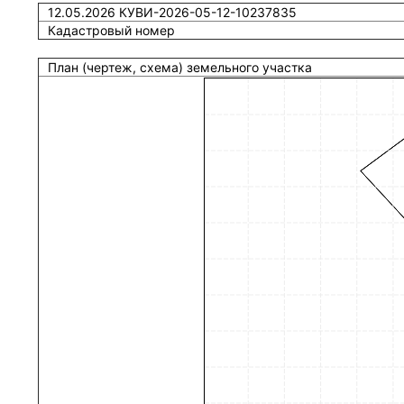
12.05.2026 КУВИ-2026-05-12-10237835
Кадастровый номер
План (чертеж, схема) земельного участка