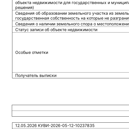
объекта недвижимости для государственных и муницип
решения)
Сведения об образовании земельного участка из земель
государственная собственность на которые не разграни
Сведения о наличии земельного спора о местоположени
Статус записи об объекте недвижимости
Особые отметки
Получатель выписки
12.05.2026 КУВИ-2026-05-12-10237835