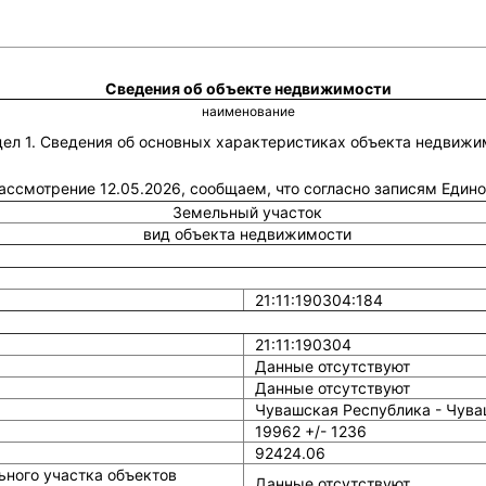
Сведения об объекте недвижимости
наименование
дел 1. Сведения об основных характеристиках объекта недвижи
 рассмотрение 12.05.2026, сообщаем, что согласно записям Един
Земельный участок
вид объекта недвижимости
21:11:190304:184
21:11:190304
Данные отсутствуют
Данные отсутствуют
Чувашская Республика - Чуваш
19962 +/- 1236
92424.06
ного участка объектов
Данные отсутствуют