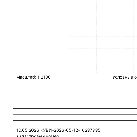
Масштаб: 1:2100
Условные о
12.05.2026 КУВИ-2026-05-12-10237835
Кадастровый номер