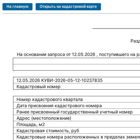
Раз
На основании запроса от 12.05.2026 , поступившего на
12.05.2026 КУВИ-2026-05-12-10237835
Кадастровый номер
Номер кадастрового квартала
Дата присвоения кадастрового номера
Ранее присвоенный государственный учетный номер
Адрес (местоположение)
Площадь, м2
Кадастровая стоимость, руб
Кадастровые номера расположенных в пределах земель