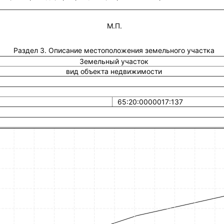
М.П.
Раздел 3. Описание местоположения земельного участка
Земельный участок
вид объекта недвижимости
65:20:0000017:137