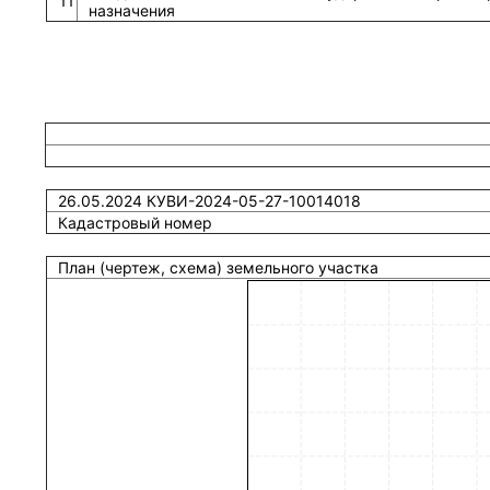
11
назначения
26.05.2024 КУВИ-2024-05-27-10014018
Кадастровый номер
План (чертеж, схема) земельного участка