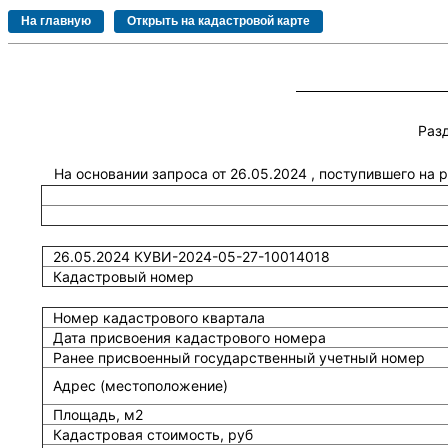
Раз
На основании запроса от 26.05.2024 , поступившего на
26.05.2024 КУВИ-2024-05-27-10014018
Кадастровый номер
Номер кадастрового квартала
Дата присвоения кадастрового номера
Ранее присвоенный государственный учетный номер
Адрес (местоположение)
Площадь, м2
Кадастровая стоимость, руб