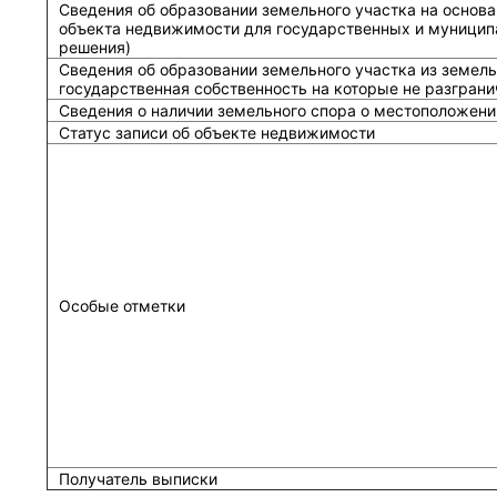
Сведения об образовании земельного участка на основа
объекта недвижимости для государственных и муницип
решения)
Сведения об образовании земельного участка из земель
государственная собственность на которые не разграни
Сведения о наличии земельного спора о местоположени
Статус записи об объекте недвижимости
Особые отметки
Получатель выписки