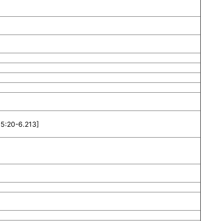
5:20-6.213]