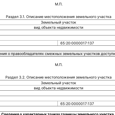
М.П.
Раздел 3.1. Описание местоположения земельного участка
Земельный участок
вид объекта недвижимости
65:20:0000017:137
ния о правообладателях смежных земельных участков доступны
М.П.
Раздел 3.2. Описание местоположения земельного участка
Земельный участок
вид объекта недвижимости
65:20:0000017:137
Сведения о характерных точках границы земельного участка