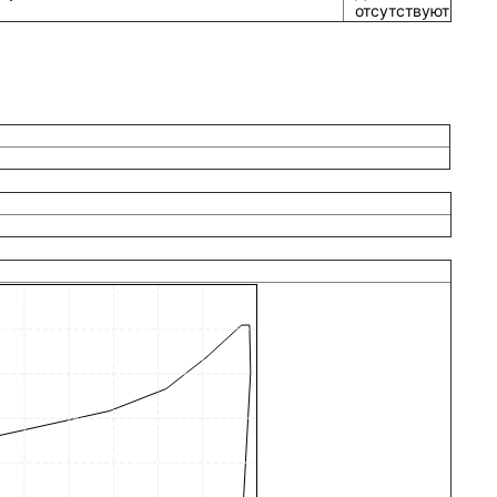
отсутствуют