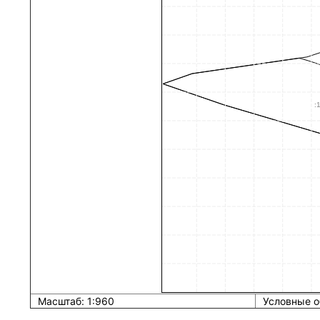
Масштаб: 1:960
Условные о