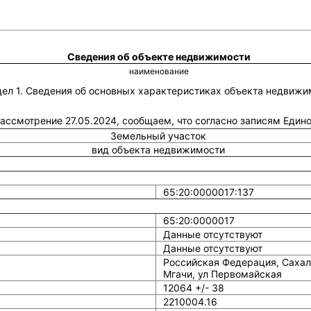
Сведения об объекте недвижимости
наименование
дел 1. Сведения об основных характеристиках объекта недвижи
 рассмотрение 27.05.2024, сообщаем, что согласно записям Еди
Земельный участок
вид объекта недвижимости
65:20:0000017:137
65:20:0000017
Данные отсутствуют
Данные отсутствуют
Российская Федерация, Сахал
Мгачи, ул Первомайская
12064 +/- 38
2210004.16