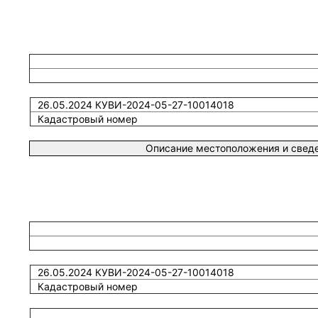
26.05.2024 КУВИ-2024-05-27-10014018
Кадастровый номер
Описание местоположения и сведе
26.05.2024 КУВИ-2024-05-27-10014018
Кадастровый номер