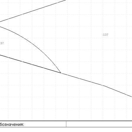
бозначения: