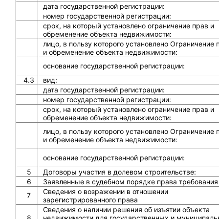
дата государственной регистрации:
номер государственной регистрации:
срок, на который установлено ограничение прав и
обременение объекта недвижимости:
лицо, в пользу которого установлено Ограничение 
и обременение объекта недвижимости:
основание государственной регистрации:
4.3
вид:
дата государственной регистрации:
номер государственной регистрации:
срок, на который установлено ограничение прав и
обременение объекта недвижимости:
лицо, в пользу которого установлено Ограничение 
и обременение объекта недвижимости:
основание государственной регистрации:
5
Договоры участия в долевом строительстве:
6
Заявленные в судебном порядке права требования
Сведения о возражении в отношении
7
зарегистрированного права
Сведения о наличии решения об изъятии объекта
8
недвижимости для государственных и муниципаль