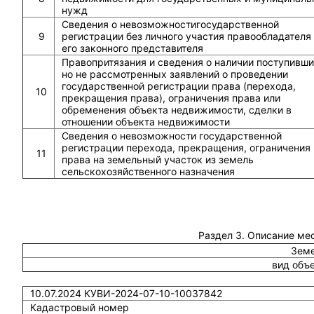
нужд
Сведения о невозможностигосударственной
9
регистрации без личного участия правообладателя
его законного представителя
Правопритязания и сведения о наличии поступивши
но не рассмотренных заявлений о проведении
государственной регистрации права (перехода,
10
прекращения права), ограничения права или
обременения объекта недвижимости, сделки в
отношении объекта недвижимости
Сведения о невозможности государственной
регистрации перехода, прекращения, ограничения
11
права на земельный участок из земель
сельскохозяйственного назначения
Раздел 3. Описание ме
Земе
вид объ
10.07.2024 КУВИ-2024-07-10-10037842
Кадастровый номер