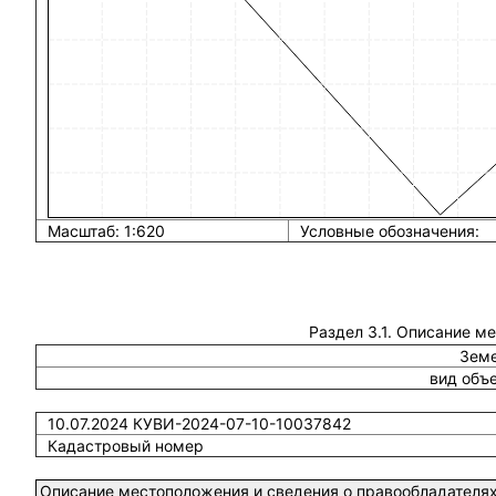
Масштаб: 1:620
Условные обозначения:
Раздел 3.1. Описание м
Земе
вид объ
10.07.2024 КУВИ-2024-07-10-10037842
Кадастровый номер
Описание местоположения и сведения о правообладателях