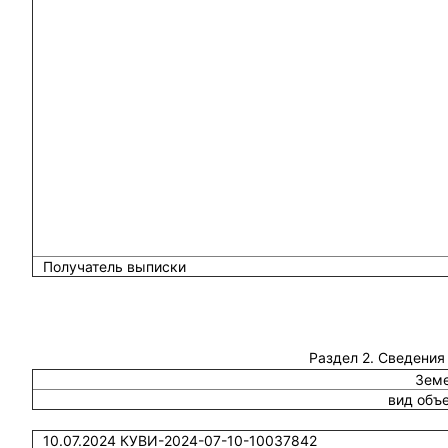
Получатель выписки
Раздел 2. Сведения
Земе
вид объ
10.07.2024 КУВИ-2024-07-10-10037842