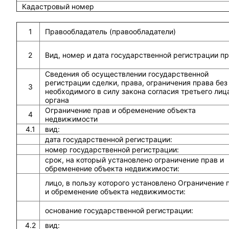
Кадастровый номер
1
Правообладатель (правообладатели)
2
Вид, номер и дата государственной регистрации п
Сведения об осуществлении государственной
регистрации сделки, права, ограничения права без
3
необходимого в силу закона согласия третьего лиц
органа
Ограничение прав и обременение объекта
4
недвижимости
4.1
вид:
дата государственной регистрации:
номер государственной регистрации:
срок, на который установлено ограничение прав и
обременение объекта недвижимости:
лицо, в пользу которого установлено Ограничение 
и обременение объекта недвижимости:
основание государственной регистрации:
4.2
вид: