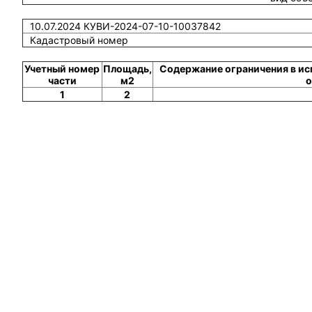
10.07.2024 КУВИ-2024-07-10-10037842
Кадастровый номер
Учетный номер
Площадь,
Содержание ограничения в ис
части
м2
о
1
2