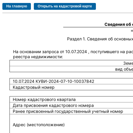
Сведения об
Раздел 1. Сведения об основн
На основании запроса от 10.07.2024 , поступившего на ра
реестра недвижимости:
Земе
вид объ
10.07.2024 КУВИ-2024-07-10-10037842
Кадастровый номер
Номер кадастрового квартала
Дата присвоения кадастрового номера
Ранее присвоенный государственный учетный номер
Адрес (местоположение)