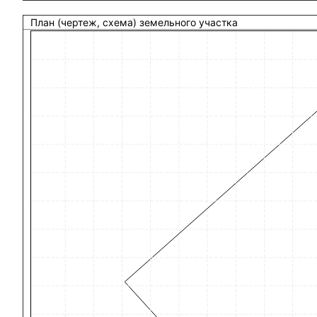
План (чертеж, схема) земельного участка