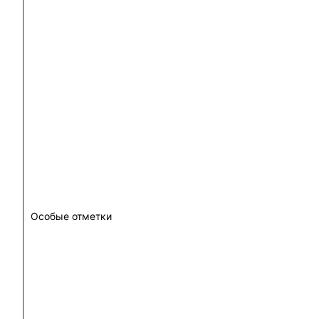
Особые отметки