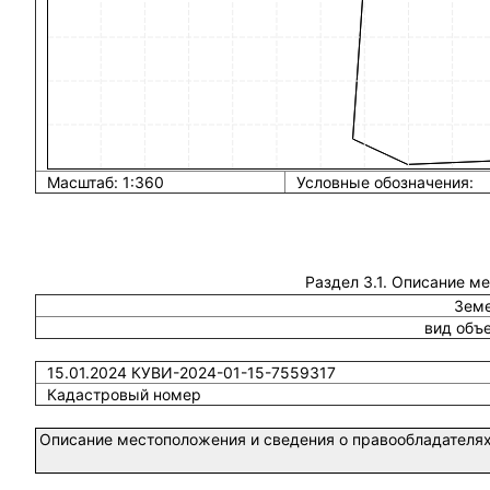
Масштаб: 1:360
Условные обозначения:
Раздел 3.1. Описание м
Земе
вид объ
15.01.2024 КУВИ-2024-01-15-7559317
Кадастровый номер
Описание местоположения и сведения о правообладателях