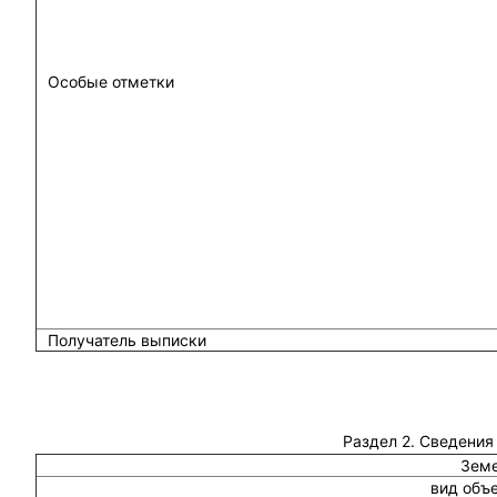
Особые отметки
Получатель выписки
Раздел 2. Сведения
Земе
вид объ