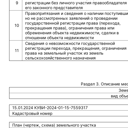
9
регистрации без личного участия правообладателя
его законного представителя
Правопритязания и сведения о наличии поступивши
но не рассмотренных заявлений о проведении
государственной регистрации права (перехода,
10
прекращения права), ограничения права или
обременения объекта недвижимости, сделки в
отношении объекта недвижимости
Сведения о невозможности государственной
регистрации перехода, прекращения, ограничения
11
права на земельный участок из земель
сельскохозяйственного назначения
Раздел 3. Описание ме
Земе
вид объ
15.01.2024 КУВИ-2024-01-15-7559317
Кадастровый номер
План (чертеж, схема) земельного участка