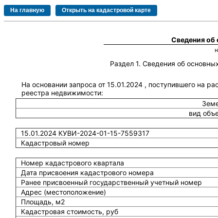
Сведения об
Раздел 1. Сведения об основн
На основании запроса от 15.01.2024 , поступившего на ра
реестра недвижимости:
Земе
вид объ
15.01.2024 КУВИ-2024-01-15-7559317
Кадастровый номер
Номер кадастрового квартала
Дата присвоения кадастрового номера
Ранее присвоенный государственный учетный номер
Адрес (местоположение)
Площадь, м2
Кадастровая стоимость, руб