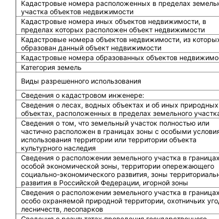
Кадастровые номера расположенных в пределах земель
участка объектов недвижимости
Кадастровые номера иных объектов недвижимости, в
пределах которых расположен объект недвижимости
Кадастровые номера объектов недвижимости, из которы
образован данный объект недвижимости
Кадастровые номера образованных объектов недвижимо
Категория земель
Виды разрешенного использования
Сведения о кадастровом инженере:
Cведения о лесах, водных объектах и об иных природных
объектах, расположенных в пределах земельного участк
Сведения о том, что земельный участок полностью или
частично расположен в границах зоны с особыми услови
использования территории или территории объекта
культурного наследия
Сведения о расположении земельного участка в граница
особой экономической зоны, территории опережающего
социально-экономического развития, зоны территориаль
развития в Российской Федерации, игорной зоны
Сведения о расположении земельного участка в граница
особо охраняемой природной территории, охотничьих уго
лесничеств, лесопарков
Сведения о результатах проведения государственного