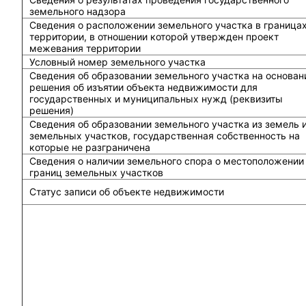
земельного надзора
Сведения о расположении земельного участка в граница
территории, в отношении которой утвержден проект
межевания территории
Условный номер земельного участка
Сведения об образовании земельного участка на основан
решения об изъятии объекта недвижимости для
государственных и муниципальных нужд (реквизиты
решения)
Сведения об образовании земельного участка из земель 
земельных участков, государственная собственность на
которые не разграничена
Сведения о наличии земельного спора о местоположении
границ земельных участков
Статус записи об объекте недвижимости