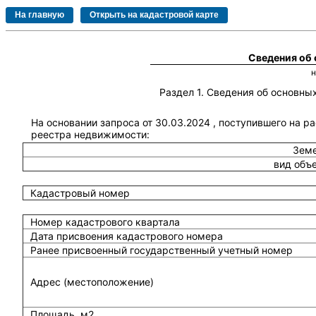
Сведения об
Раздел 1. Сведения об основн
На основании запроса от 30.03.2024 , поступившего на р
реестра недвижимости:
Земе
вид объ
Кадастровый номер
Номер кадастрового квартала
Дата присвоения кадастрового номера
Ранее присвоенный государственный учетный номер
Адрес (местоположение)
Площадь, м2