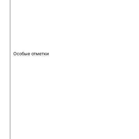
Особые отметки