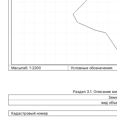
Масштаб: 1:2200
Условные обозначения:
Раздел 3.1. Описание м
Земе
вид объ
Кадастровый номер