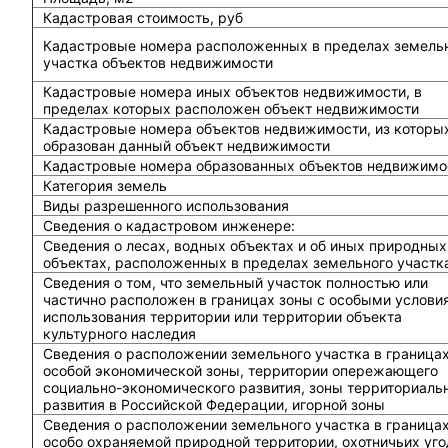
Кадастровая стоимость, руб
Кадастровые номера расположенных в пределах земель
участка объектов недвижимости
Кадастровые номера иных объектов недвижимости, в
пределах которых расположен объект недвижимости
Кадастровые номера объектов недвижимости, из которы
образован данный объект недвижимости
Кадастровые номера образованных объектов недвижимо
Категория земель
Виды разрешенного использования
Сведения о кадастровом инженере:
Cведения о лесах, водных объектах и об иных природных
объектах, расположенных в пределах земельного участк
Сведения о том, что земельный участок полностью или
частично расположен в границах зоны с особыми услови
использования территории или территории объекта
культурного наследия
Сведения о расположении земельного участка в граница
особой экономической зоны, территории опережающего
социально-экономического развития, зоны территориаль
развития в Российской Федерации, игорной зоны
Сведения о расположении земельного участка в граница
особо охраняемой природной территории, охотничьих уго