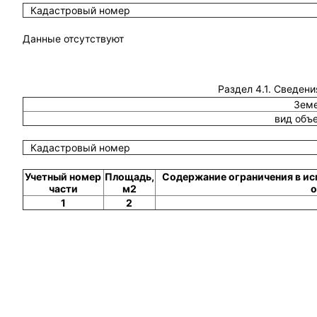
Кадастровый номер
Данные отсутствуют
Раздел 4.1. Сведени
Земе
вид объ
Кадастровый номер
Учетный номер
Площадь,
Содержание ограничения в ис
части
м2
о
1
2