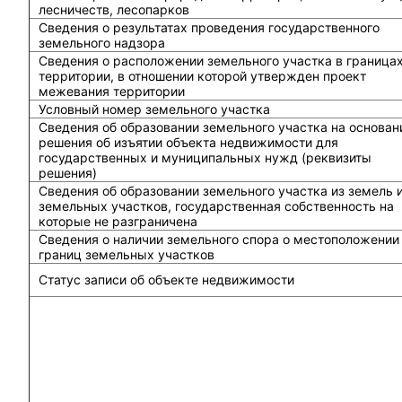
лесничеств, лесопарков
Сведения о результатах проведения государственного
земельного надзора
Сведения о расположении земельного участка в граница
территории, в отношении которой утвержден проект
межевания территории
Условный номер земельного участка
Сведения об образовании земельного участка на основан
решения об изъятии объекта недвижимости для
государственных и муниципальных нужд (реквизиты
решения)
Сведения об образовании земельного участка из земель 
земельных участков, государственная собственность на
которые не разграничена
Сведения о наличии земельного спора о местоположении
границ земельных участков
Статус записи об объекте недвижимости