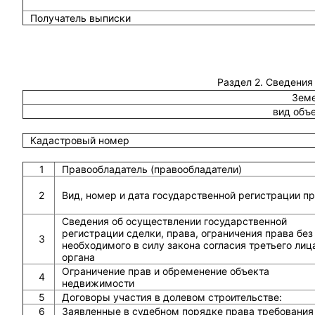
Получатель выписки
Раздел 2. Сведения
Земе
вид объ
Кадастровый номер
1
Правообладатель (правообладатели)
2
Вид, номер и дата государственной регистрации п
Сведения об осуществлении государственной
регистрации сделки, права, ограничения права без
3
необходимого в силу закона согласия третьего лиц
органа
Ограничение прав и обременение объекта
4
недвижимости
5
Договоры участия в долевом строительстве:
6
Заявленные в судебном порядке права требования