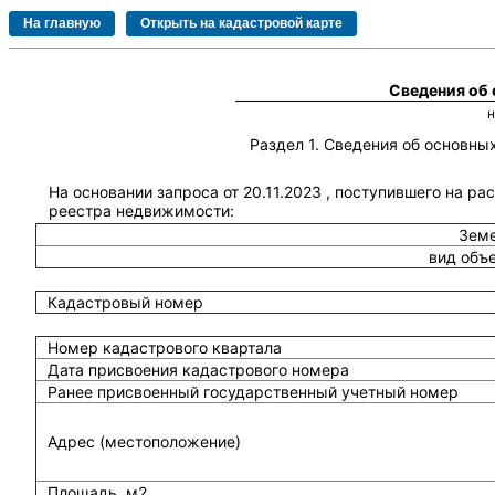
Сведения об
Раздел 1. Сведения об основн
На основании запроса от 20.11.2023 , поступившего на ра
реестра недвижимости:
Земе
вид объ
Кадастровый номер
Номер кадастрового квартала
Дата присвоения кадастрового номера
Ранее присвоенный государственный учетный номер
Адрес (местоположение)
Площадь, м2