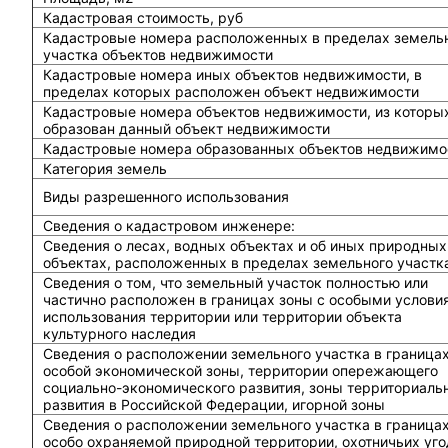
Кадастровая стоимость, руб
Кадастровые номера расположенных в пределах земель
участка объектов недвижимости
Кадастровые номера иных объектов недвижимости, в
пределах которых расположен объект недвижимости
Кадастровые номера объектов недвижимости, из которы
образован данный объект недвижимости
Кадастровые номера образованных объектов недвижимо
Категория земель
Виды разрешенного использования
Сведения о кадастровом инженере:
Cведения о лесах, водных объектах и об иных природных
объектах, расположенных в пределах земельного участк
Сведения о том, что земельный участок полностью или
частично расположен в границах зоны с особыми услови
использования территории или территории объекта
культурного наследия
Сведения о расположении земельного участка в граница
особой экономической зоны, территории опережающего
социально-экономического развития, зоны территориаль
развития в Российской Федерации, игорной зоны
Сведения о расположении земельного участка в граница
особо охраняемой природной территории, охотничьих уго