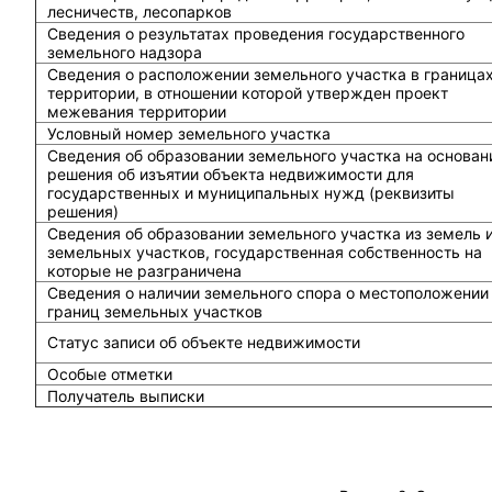
лесничеств, лесопарков
Сведения о результатах проведения государственного
земельного надзора
Сведения о расположении земельного участка в граница
территории, в отношении которой утвержден проект
межевания территории
Условный номер земельного участка
Сведения об образовании земельного участка на основан
решения об изъятии объекта недвижимости для
государственных и муниципальных нужд (реквизиты
решения)
Сведения об образовании земельного участка из земель 
земельных участков, государственная собственность на
которые не разграничена
Сведения о наличии земельного спора о местоположении
границ земельных участков
Статус записи об объекте недвижимости
Особые отметки
Получатель выписки