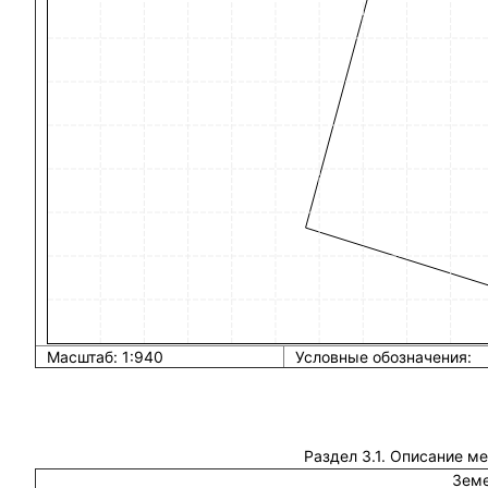
Масштаб: 1:940
Условные обозначения:
Раздел 3.1. Описание м
Земе