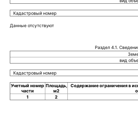
вид объ
Кадастровый номер
Данные отсутствуют
Раздел 4.1. Сведени
Земе
вид объ
Кадастровый номер
Учетный номер
Площадь,
Содержание ограничения в ис
части
м2
о
1
2