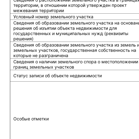
территории, в отношении которой утвержден проект
межевания территории
Условный номер земельного участка
Сведения об образовании земельного участка на основан
решения об изъятии объекта недвижимости для
государственных и муниципальных нужд (реквизиты
решения)
Сведения об образовании земельного участка из земель 
земельных участков, государственная собственность на
которые не разграничена
Сведения о наличии земельного спора о местоположении
границ земельных участков
Статус записи об объекте недвижимости
Особые отметки