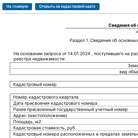
Сведения об
Раздел 1. Сведения об основн
На основании запроса от 14.01.2024 , поступившего на ра
реестра недвижимости:
Земе
вид объ
Кадастровый номер
Номер кадастрового квартала
Дата присвоения кадастрового номера
Ранее присвоенный государственный учетный номер
Адрес (местоположение)
Площадь, м2
Кадастровая стоимость, руб
Кадастровые номера расположенных в пределах земель