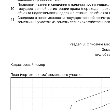
Правопритязания и сведения о наличии поступивших,
10
государственной регистрации права (перехода, прек
объекта недвижимости, сделки в отношении объекта
Сведения о невозможности государственной регистра
11
земельный участок из земель сельскохозяйственного
Раздел 3. Описание ме
Земе
вид объ
Кадастровый номер
План (чертеж, схема) земельного участка