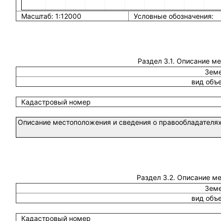
Масштаб: 1:12000
Условные обозначения:
Раздел 3.1. Описание м
Земе
вид объ
Кадастровый номер
Описание местоположения и сведения о правообладателях
Раздел 3.2. Описание м
Земе
вид объ
Кадастровый номер