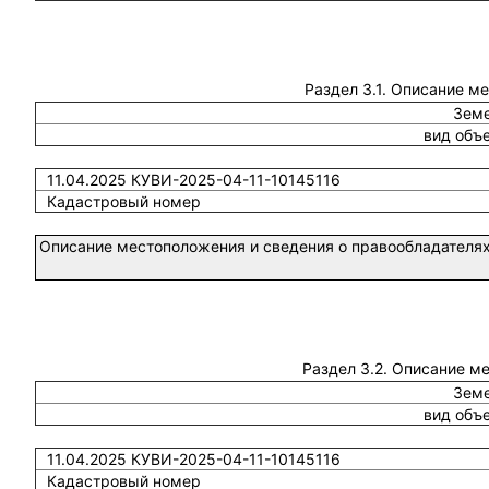
Раздел 3.1. Описание м
Земе
вид объ
11.04.2025 КУВИ-2025-04-11-10145116
Кадастровый номер
Описание местоположения и сведения о правообладателях
Раздел 3.2. Описание м
Земе
вид объ
11.04.2025 КУВИ-2025-04-11-10145116
Кадастровый номер