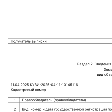
Получатель выписки
Раздел 2. Сведения
Земе
вид объ
11.04.2025 КУВИ-2025-04-11-10145116
Кадастровый номер
1
Правообладатель (правообладатели)
2
Вид, номер и дата государственной регистрации п