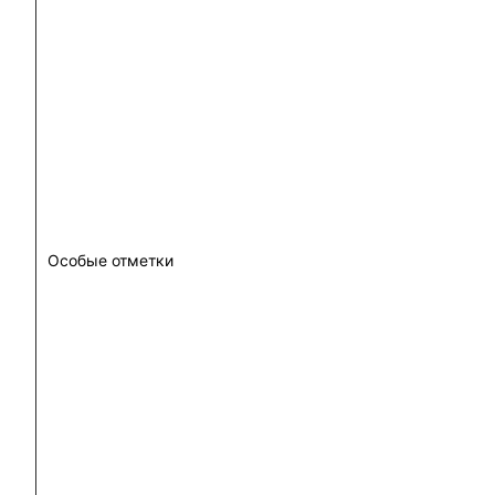
Особые отметки