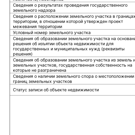
Сведения о результатах проведения государственного
земельного надзора
Сведения о расположении земельного участка в граница
территории, в отношении которой утвержден проект
межевания территории
Условный номер земельного участка
Сведения об образовании земельного участка на основан
решения об изъятии объекта недвижимости для
государственных и муниципальных нужд (реквизиты
решения)
Сведения об образовании земельного участка из земель 
земельных участков, государственная собственность на
которые не разграничена
Сведения о наличии земельного спора о местоположении
границ земельных участков
Статус записи об объекте недвижимости