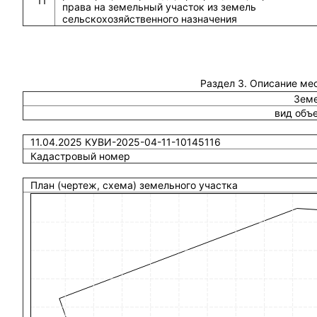
11
права на земельный участок из земель
сельскохозяйственного назначения
Раздел 3. Описание ме
Земе
вид объ
11.04.2025 КУВИ-2025-04-11-10145116
Кадастровый номер
План (чертеж, схема) земельного участка