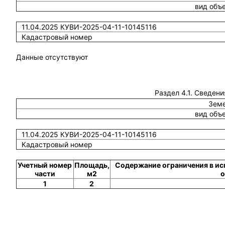
вид объ
11.04.2025 КУВИ-2025-04-11-10145116
Кадастровый номер
Данные отсутствуют
Раздел 4.1. Сведени
Земе
вид объ
11.04.2025 КУВИ-2025-04-11-10145116
Кадастровый номер
Учетный номер
Площадь,
Содержание ограничения в ис
части
м2
о
1
2