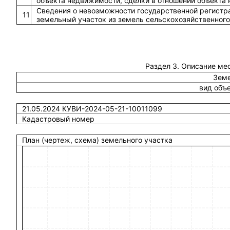
объекта недвижимости, сделки в отношении объекта
Сведения о невозможности государственной регистра
11
земельный участок из земель сельскохозяйственного
Раздел 3. Описание ме
Земе
вид объ
21.05.2024 КУВИ-2024-05-21-10011099
Кадастровый номер
План (чертеж, схема) земельного участка