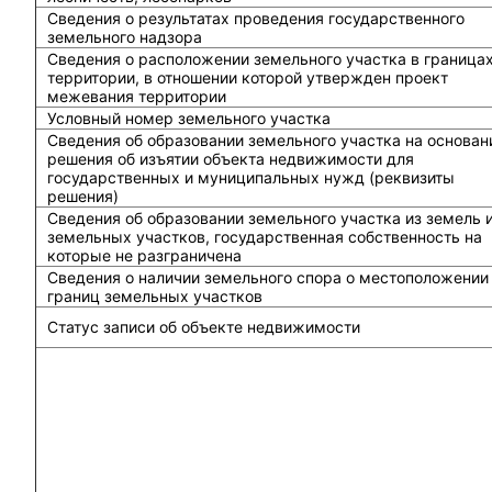
Сведения о результатах проведения государственного
земельного надзора
Сведения о расположении земельного участка в граница
территории, в отношении которой утвержден проект
межевания территории
Условный номер земельного участка
Сведения об образовании земельного участка на основан
решения об изъятии объекта недвижимости для
государственных и муниципальных нужд (реквизиты
решения)
Сведения об образовании земельного участка из земель 
земельных участков, государственная собственность на
которые не разграничена
Сведения о наличии земельного спора о местоположении
границ земельных участков
Статус записи об объекте недвижимости