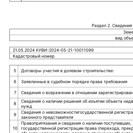
Раздел 2. Сведения
Земе
вид объ
21.05.2024 КУВИ-2024-05-21-10011099
Кадастровый номер
5
Договоры участия в долевом строительстве:
6
Заявленные в судебном порядке права требования
7
Сведения о возражении в отношении зарегистрирова
Сведения о наличии решения об изъятии объекта не
8
нужд
Сведения о невозможностигосударственной регистрац
9
законного представителя
Правопритязания и сведения о наличии поступивших,
10
государственной регистрации права (перехода, прек