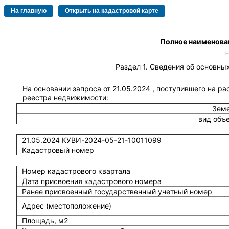
Полное наименова
Раздел 1. Сведения об основн
На основании запроса от 21.05.2024 , поступившего на р
реестра недвижимости:
Земе
вид объ
21.05.2024 КУВИ-2024-05-21-10011099
Кадастровый номер
Номер кадастрового квартала
Дата присвоения кадастрового номера
Ранее присвоенный государственный учетный номер
Адрес (местоположение)
Площадь, м2