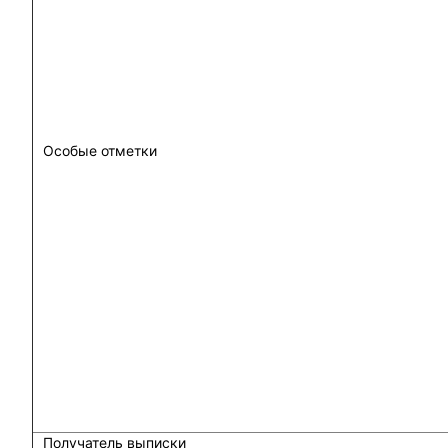
Особые отметки
Получатель выписки