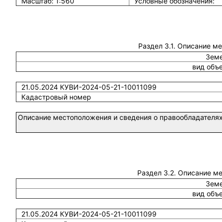
Масштаб: 1:560
Условные обозначения:
Раздел 3.1. Описание м
Земе
вид объ
21.05.2024 КУВИ-2024-05-21-10011099
Кадастровый номер
Описание местоположения и сведения о правообладателях
Раздел 3.2. Описание м
Земе
вид объ
21.05.2024 КУВИ-2024-05-21-10011099