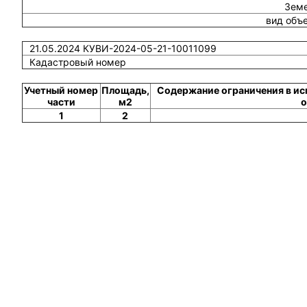
Земе
вид объ
21.05.2024 КУВИ-2024-05-21-10011099
Кадастровый номер
Учетный номер
Площадь,
Содержание ограничения в ис
части
м2
о
1
2