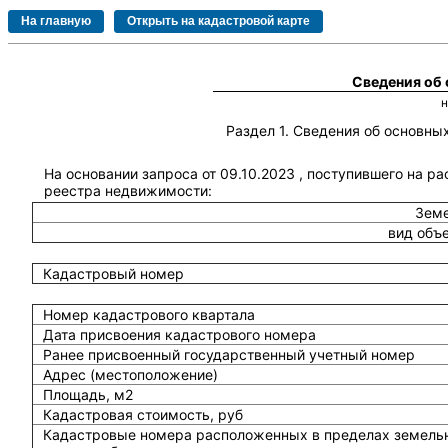
Сведения об
Раздел 1. Сведения об основн
На основании запроса от 09.10.2023 , поступившего на р
реестра недвижимости:
Земе
вид объ
Кадастровый номер
Номер кадастрового квартала
Дата присвоения кадастрового номера
Ранее присвоенный государственный учетный номер
Адрес (местоположение)
Площадь, м2
Кадастровая стоимость, руб
Кадастровые номера расположенных в пределах земель