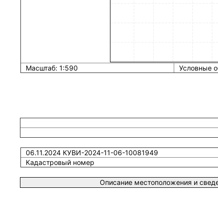
Масштаб: 1:590
Условные о
06.11.2024 КУВИ-2024-11-06-10081949
Кадастровый номер
Описание местоположения и сведе