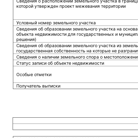
Сведения о расположении земельного участка в граница
которой утвержден проект межевания территории
Условный номер земельного участка
Сведения об образовании земельного участка на основа
объекта недвижимости для государственных и муницип
решения)
Сведения об образовании земельного участка из земель
государственная собственность на которые не разграни
Сведения о наличии земельного спора о местоположени
Статус записи об объекте недвижимости
Особые отметки
Получатель выписки