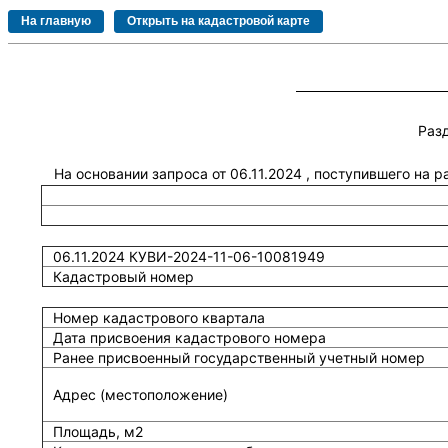
Раз
На основании запроса от 06.11.2024 , поступившего на 
06.11.2024 КУВИ-2024-11-06-10081949
Кадастровый номер
Номер кадастрового квартала
Дата присвоения кадастрового номера
Ранее присвоенный государственный учетный номер
Адрес (местоположение)
Площадь, м2