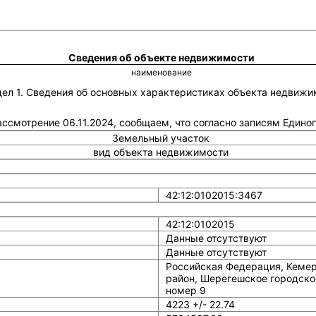
Сведения об объекте недвижимости
наименование
дел 1. Сведения об основных характеристиках объекта недвижи
рассмотрение 06.11.2024, сообщаем, что согласно записям Един
Земельный участок
вид объекта недвижимости
42:12:0102015:3467
42:12:0102015
Данные отсутствуют
Данные отсутствуют
Российская Федерация, Кемер
район, Шерегешское городское
номер 9
4223 +/- 22.74