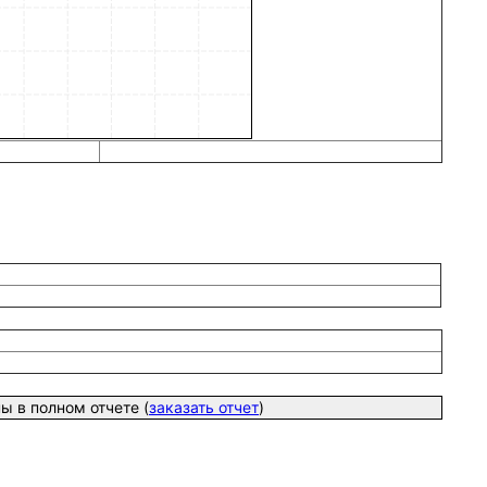
 в полном отчете (
заказать отчет
)