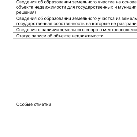
Сведения об образовании земельного участка на основа
объекта недвижимости для государственных и муницип
решения)
Сведения об образовании земельного участка из земель
государственная собственность на которые не разграни
Сведения о наличии земельного спора о местоположени
Статус записи об объекте недвижимости
Особые отметки