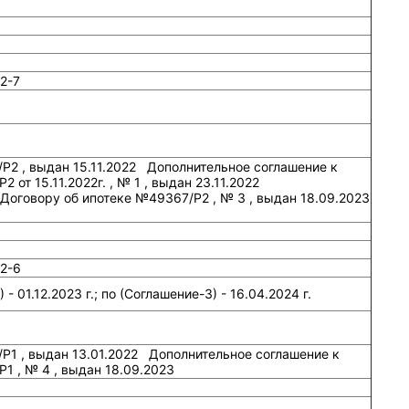
2-7
/Р2 , выдан 15.11.2022 Дополнительное соглашение к
 от 15.11.2022г. , № 1 , выдан 23.11.2022
Договору об ипотеке №49367/P2 , № 3 , выдан 18.09.2023
2-6
- 01.12.2023 г.; по (Соглашение-3) - 16.04.2024 г.
/Р1 , выдан 13.01.2022 Дополнительное соглашение к
P1 , № 4 , выдан 18.09.2023