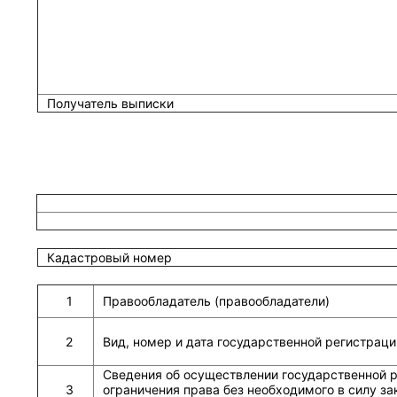
Получатель выписки
Кадастровый номер
1
Правообладатель (правообладатели)
2
Вид, номер и дата государственной регистраци
Сведения об осуществлении государственной р
3
ограничения права без необходимого в силу зак