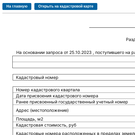
Раз
На основании запроса от 25.10.2023 , поступившего на 
Кадастровый номер
Номер кадастрового квартала
Дата присвоения кадастрового номера
Ранее присвоенный государственный учетный номер
Адрес (местоположение)
Площадь, м2
Кадастровая стоимость, руб
Кадастровые номера расположенных в пределах земель