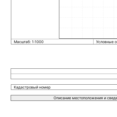
Масштаб: 1:1000
Условные о
Кадастровый номер
Описание местоположения и сведе