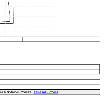
 в полном отчете (
заказать отчет
)