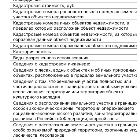
Кадастровая стоимость, руб
Кадастровые номера расположенных в пределах земель
участка объектов недвижимости
Кадастровые номера иных объектов недвижимости, в
пределах которых расположен объект недвижимости
Кадастровые номера объектов недвижимости, из которы
образован данный объект недвижимости
Кадастровые номера образованных объектов недвижимо
Категория земель
Виды разрешенного использования
Сведения о кадастровом инженере:
Cведения о лесах, водных объектах и об иных природных
объектах, расположенных в пределах земельного участк
Сведения о том, что земельный участок полностью или
частично расположен в границах зоны с особыми услови
использования территории или территории объекта
культурного наследия
Сведения о расположении земельного участка в граница
особой экономической зоны, территории опережающего
социально-экономического развития, зоны территориаль
развития в Российской Федерации, игорной зоны
Сведения о расположении земельного участка в граница
особо охраняемой природной территории, охотничьих уго
лесничеств, лесопарков