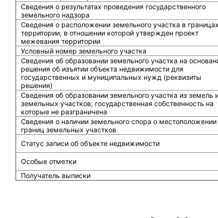
Сведения о результатах проведения государственного
земельного надзора
Сведения о расположении земельного участка в граница
территории, в отношении которой утвержден проект
межевания территории
Условный номер земельного участка
Сведения об образовании земельного участка на основан
решения об изъятии объекта недвижимости для
государственных и муниципальных нужд (реквизиты
решения)
Сведения об образовании земельного участка из земель 
земельных участков, государственная собственность на
которые не разграничена
Сведения о наличии земельного спора о местоположении
границ земельных участков
Статус записи об объекте недвижимости
Особые отметки
Получатель выписки