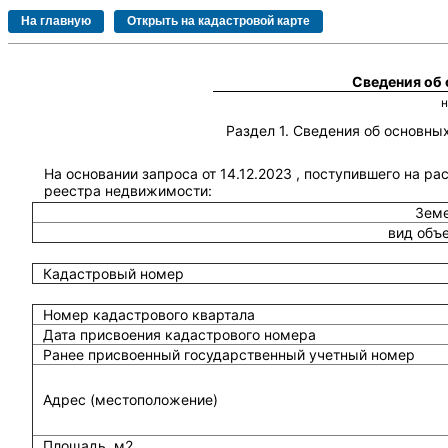
Сведения об
Раздел 1. Сведения об основн
На основании запроса от 14.12.2023 , поступившего на ра
реестра недвижимости:
Земе
вид объ
Кадастровый номер
Номер кадастрового квартала
Дата присвоения кадастрового номера
Ранее присвоенный государственный учетный номер
Адрес (местоположение)
Площадь, м2