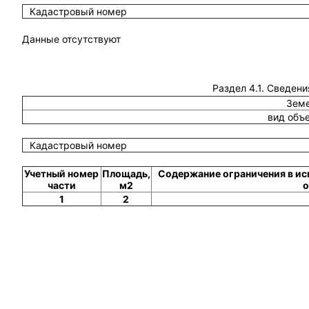
Кадастровый номер
Данные отсутствуют
Раздел 4.1. Сведени
Земе
вид объ
Кадастровый номер
Учетный номер
Площадь,
Содержание ограничения в ис
части
м2
о
1
2