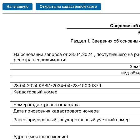
Сведения об
Раздел 1. Сведения об основн
На основании запроса от 28.04.2024 , поступившего на р
реестра недвижимости:
Земе
вид объ
28.04.2024 КУВИ-2024-04-28-10000379
Кадастровый номер
Номер кадастрового квартала
Дата присвоения кадастрового номера
Ранее присвоенный государственный учетный номер
Адрес (местоположение)