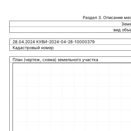
Раздел 3. Описание ме
Земе
вид объ
28.04.2024 КУВИ-2024-04-28-10000379
Кадастровый номер
План (чертеж, схема) земельного участка