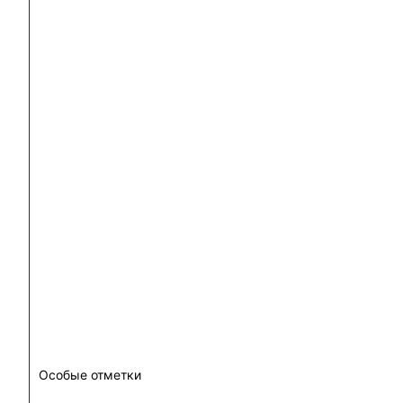
Особые отметки