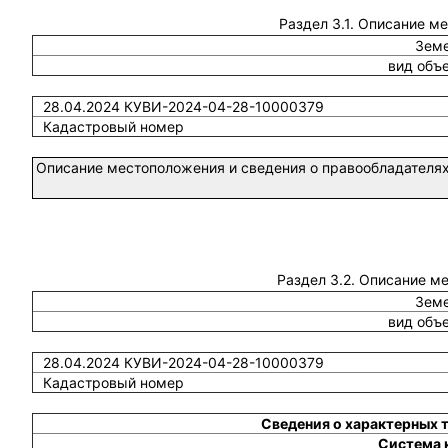
Раздел 3.1. Описание м
Земе
вид объ
28.04.2024 КУВИ-2024-04-28-10000379
Кадастровый номер
Описание местоположения и сведения о правообладателях
Раздел 3.2. Описание м
Земе
вид объ
28.04.2024 КУВИ-2024-04-28-10000379
Кадастровый номер
Сведения о характерных 
Система 