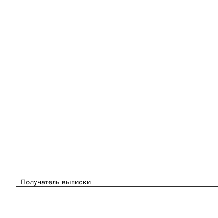
Получатель выписки