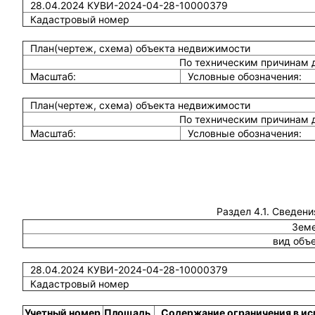
28.04.2024 КУВИ-2024-04-28-10000379
Кадастровый номер
План(чертеж, схема) объекта недвижимости
По техническим причинам 
Масштаб:
Условные обозначения:
План(чертеж, схема) объекта недвижимости
По техническим причинам 
Масштаб:
Условные обозначения:
Раздел 4.1. Сведени
Земе
вид объ
28.04.2024 КУВИ-2024-04-28-10000379
Кадастровый номер
Учетный номер
Площадь,
Содержание ограничения в ис