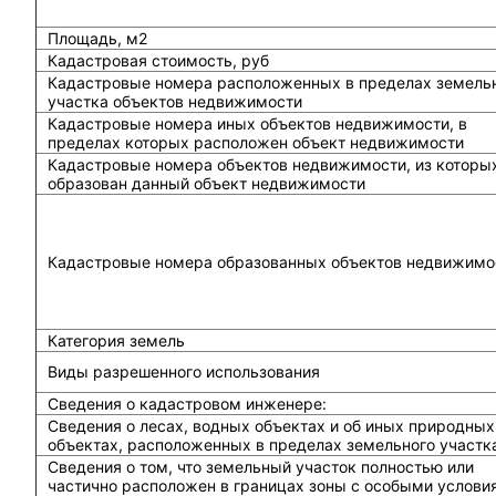
Площадь, м2
Кадастровая стоимость, руб
Кадастровые номера расположенных в пределах земель
участка объектов недвижимости
Кадастровые номера иных объектов недвижимости, в
пределах которых расположен объект недвижимости
Кадастровые номера объектов недвижимости, из которы
образован данный объект недвижимости
Кадастровые номера образованных объектов недвижимо
Категория земель
Виды разрешенного использования
Сведения о кадастровом инженере:
Cведения о лесах, водных объектах и об иных природных
объектах, расположенных в пределах земельного участк
Сведения о том, что земельный участок полностью или
частично расположен в границах зоны с особыми услови