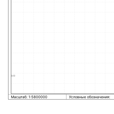
Масштаб: 1:5800000
Условные обозначения: