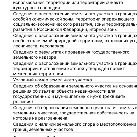
использования территории или территории объекта
культурного наследия
Сведения о расположении земельного участка в граница
особой экономической зоны, территории опережающего
социально-экономического развития, зоны территориаль
развития в Российской Федерации, игорной зоны
Сведения о расположении земельного участка в граница
особо охраняемой природной территории, охотничьих уго
лесничеств, лесопарков
Сведения о результатах проведения государственного
земельного надзора
Сведения о расположении земельного участка в граница
территории, в отношении которой утвержден проект
межевания территории
Условный номер земельного участка
Сведения об образовании земельного участка на основан
решения об изъятии объекта недвижимости для
государственных и муниципальных нужд (реквизиты
решения)
Сведения об образовании земельного участка из земель 
земельных участков, государственная собственность на
которые не разграничена
Сведения о наличии земельного спора о местоположении
границ земельных участков