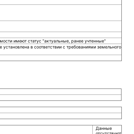
мости имеют статус "актуальные, ранее учтенные"
е установлена в соответствии с требованиями земельного
Данные
отсутствуют