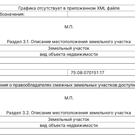
Графика отсутствует в приложенном XML файле
бозначения:
М.П.
Раздел 3.1. Описание местоположения земельного участка
Земельный участок
вид объекта недвижимости
75:08:070151:17
ния о правообладателях смежных земельных участков доступны
М.П.
Раздел 3.2. Описание местоположения земельного участка
Земельный участок
вид объекта недвижимости