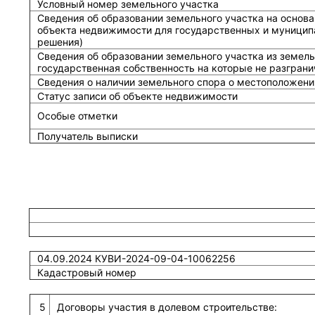
Условный номер земельного участка
Сведения об образовании земельного участка на основа
объекта недвижимости для государственных и муницип
решения)
Сведения об образовании земельного участка из земель
государственная собственность на которые не разграни
Сведения о наличии земельного спора о местоположени
Статус записи об объекте недвижимости
Особые отметки
Получатель выписки
04.09.2024 КУВИ-2024-09-04-10062256
Кадастровый номер
5
Договоры участия в долевом строительстве: