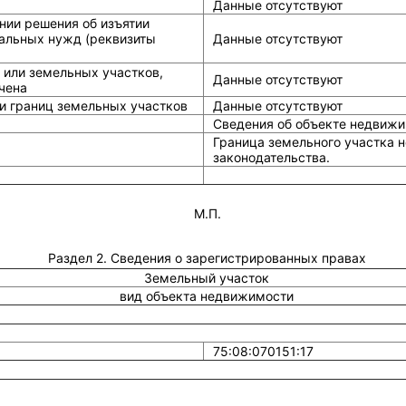
Данные отсутствуют
нии решения об изъятии
альных нужд (реквизиты
Данные отсутствуют
 или земельных участков,
Данные отсутствуют
чена
и границ земельных участков
Данные отсутствуют
Сведения об объекте недвижи
Граница земельного участка н
законодательства.
М.П.
Раздел 2. Сведения о зарегистрированных правах
Земельный участок
вид объекта недвижимости
75:08:070151:17