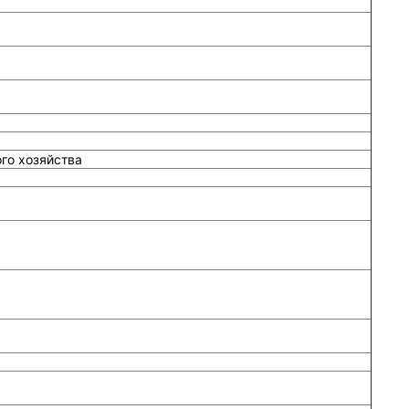
го хозяйства