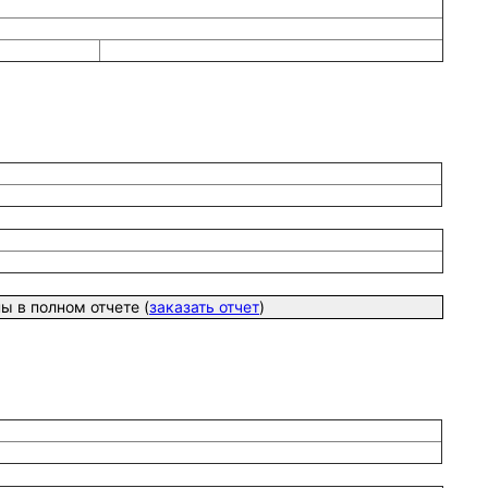
 в полном отчете (
заказать отчет
)