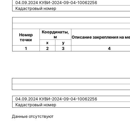
04.09.2024 КУВИ-2024-09-04-10062256
Кадастровый номер
Координаты,
Номер
м
Описание закрепления на м
точки
x
y
1
2
3
4
04.09.2024 КУВИ-2024-09-04-10062256
Кадастровый номер
Данные отсутствуют