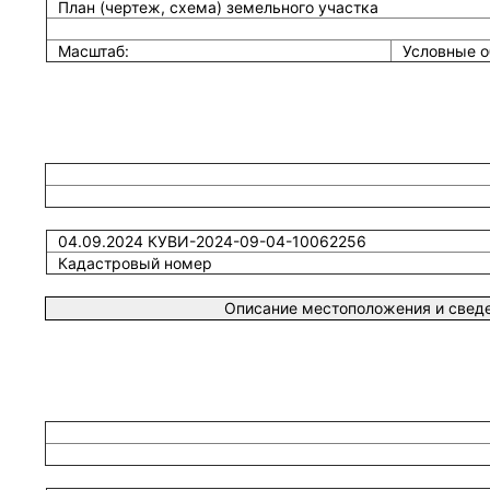
План (чертеж, схема) земельного участка
Масштаб:
Условные о
04.09.2024 КУВИ-2024-09-04-10062256
Кадастровый номер
Описание местоположения и сведе