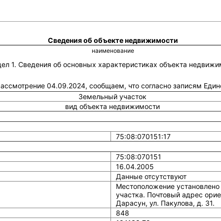
Сведения об объекте недвижимости
наименование
дел 1. Сведения об основных характеристиках объекта недвижи
 рассмотрение 04.09.2024, сообщаем, что согласно записям Еди
Земельный участок
вид объекта недвижимости
75:08:070151:17
75:08:070151
16.04.2005
Данные отсутствуют
Местоположение установлено 
участка. Почтовый адрес орие
Дарасун, ул. Пакулова, д. 31.
848