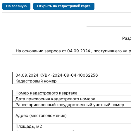
Раз
На основании запроса от 04.09.2024 , поступившего на
04.09.2024 КУВИ-2024-09-04-10062256
Кадастровый номер
Номер кадастрового квартала
Дата присвоения кадастрового номера
Ранее присвоенный государственный учетный номер
Адрес (местоположение)
Площадь, м2