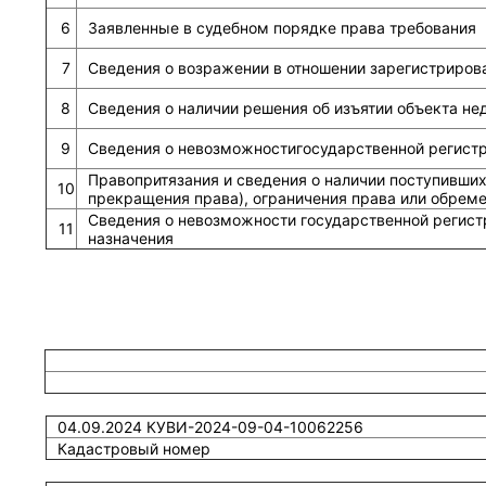
6
Заявленные в судебном порядке права требования
7
Сведения о возражении в отношении зарегистриров
8
Сведения о наличии решения об изъятии объекта н
9
Сведения о невозможностигосударственной регистра
Правопритязания и сведения о наличии поступивших
10
прекращения права), ограничения права или обрем
Сведения о невозможности государственной регист
11
назначения
04.09.2024 КУВИ-2024-09-04-10062256
Кадастровый номер