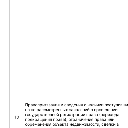
Правопритязания и сведения о наличии поступивши
но не рассмотренных заявлений о проведении
государственной регистрации права (перехода,
10
прекращения права), ограничения права или
обременения объекта недвижимости, сделки в