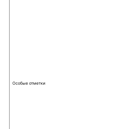
Особые отметки