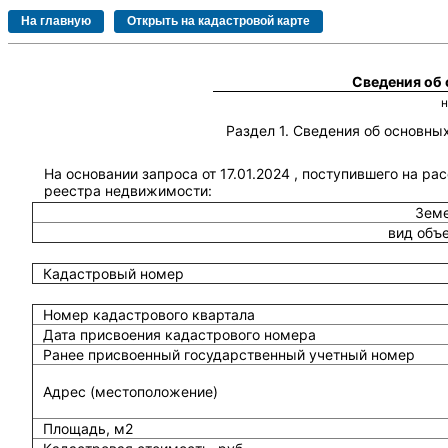
Сведения об
Раздел 1. Сведения об основн
На основании запроса от 17.01.2024 , поступившего на ра
реестра недвижимости:
Земе
вид объ
Кадастровый номер
Номер кадастрового квартала
Дата присвоения кадастрового номера
Ранее присвоенный государственный учетный номер
Адрес (местоположение)
Площадь, м2