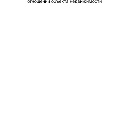
отношении объекта недвижимости