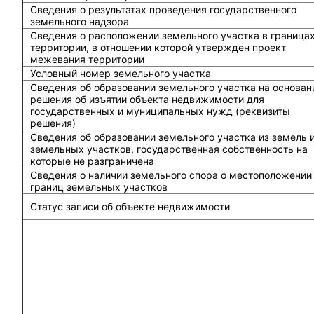
Сведения о результатах проведения государственного
земельного надзора
Сведения о расположении земельного участка в граница
территории, в отношении которой утвержден проект
межевания территории
Условный номер земельного участка
Сведения об образовании земельного участка на основан
решения об изъятии объекта недвижимости для
государственных и муниципальных нужд (реквизиты
решения)
Сведения об образовании земельного участка из земель 
земельных участков, государственная собственность на
которые не разграничена
Сведения о наличии земельного спора о местоположении
границ земельных участков
Статус записи об объекте недвижимости