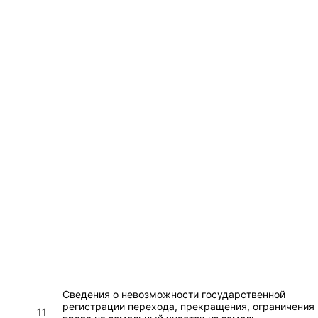
Сведения о невозможности государственной
регистрации перехода, прекращения, ограничения
11