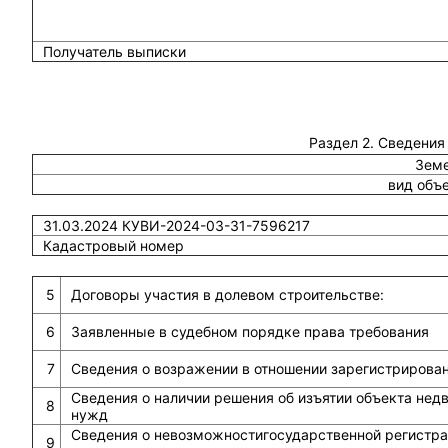
Получатель выписки
Раздел 2. Сведения
Земе
вид объ
31.03.2024 КУВИ-2024-03-31-7596217
Кадастровый номер
5
Договоры участия в долевом строительстве:
6
Заявленные в судебном порядке права требования
7
Сведения о возражении в отношении зарегистрирова
Сведения о наличии решения об изъятии объекта не
8
нужд
Сведения о невозможностигосударственной регистрац
9