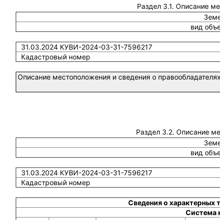
Раздел 3.1. Описание м
Земе
вид объ
31.03.2024 КУВИ-2024-03-31-7596217
Кадастровый номер
Описание местоположения и сведения о правообладателях
Раздел 3.2. Описание м
Земе
вид объ
31.03.2024 КУВИ-2024-03-31-7596217
Кадастровый номер
Сведения о характерных 
Система 