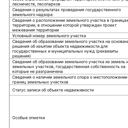
лесничеств, лесопарков
Сведения о результатах проведения государственного
земельного надзора
Сведения о расположении земельного участка в граница
территории, в отношении которой утвержден проект
межевания территории
Условный номер земельного участка
Сведения об образовании земельного участка на основан
решения об изъятии объекта недвижимости для
государственных и муниципальных нужд (реквизиты
решения)
Сведения об образовании земельного участка из земель 
земельных участков, государственная собственность на
которые не разграничена
Сведения о наличии земельного спора о местоположении
границ земельных участков
Статус записи об объекте недвижимости
Особые отметки