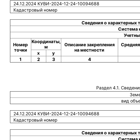
24.12.2024 КУВИ-2024-12-24-10094688
Кадастровый номер
Сведения о характерных 
Система 
Учетны
Координаты,
Номер
Описание закрепления
Средняя
м
точки
на местности
x
y
1
2
3
4
Раздел 4.1. Сведени
Земе
вид объ
24.12.2024 КУВИ-2024-12-24-10094688
Кадастровый номер
Сведения о характерных 
Система 