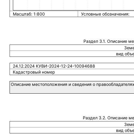
Масштаб: 1:800
Условные обозначения:
Раздел 3.1. Описание м
Земе
вид объ
24.12.2024 КУВИ-2024-12-24-10094688
Кадастровый номер
Описание местоположения и сведения о правообладателях
Раздел 3.2. Описание м
Земе
вид объ