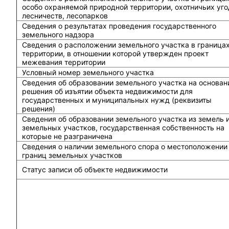
особо охраняемой природной территории, охотничьих уго
лесничеств, лесопарков
Сведения о результатах проведения государственного
земельного надзора
Сведения о расположении земельного участка в граница
территории, в отношении которой утвержден проект
межевания территории
Условный номер земельного участка
Сведения об образовании земельного участка на основан
решения об изъятии объекта недвижимости для
государственных и муниципальных нужд (реквизиты
решения)
Сведения об образовании земельного участка из земель 
земельных участков, государственная собственность на
которые не разграничена
Сведения о наличии земельного спора о местоположении
границ земельных участков
Статус записи об объекте недвижимости