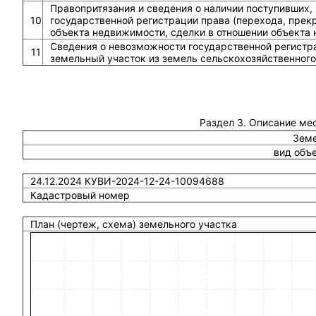
Правопритязания и сведения о наличии поступивших,
10
государственной регистрации права (перехода, прек
объекта недвижимости, сделки в отношении объекта
Сведения о невозможности государственной регистра
11
земельный участок из земель сельскохозяйственного
Раздел 3. Описание ме
Земе
вид объ
24.12.2024 КУВИ-2024-12-24-10094688
Кадастровый номер
План (чертеж, схема) земельного участка