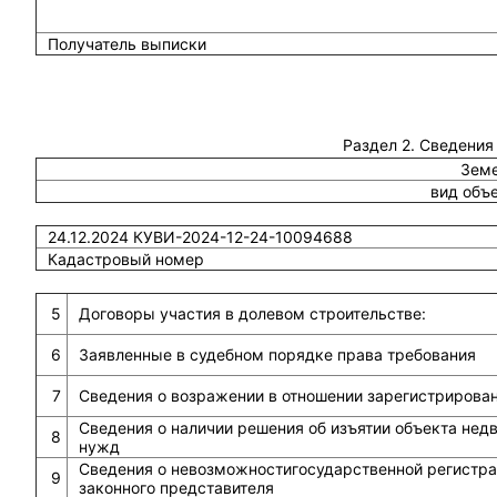
Получатель выписки
Раздел 2. Сведения
Земе
вид объ
24.12.2024 КУВИ-2024-12-24-10094688
Кадастровый номер
5
Договоры участия в долевом строительстве:
6
Заявленные в судебном порядке права требования
7
Сведения о возражении в отношении зарегистрирова
Сведения о наличии решения об изъятии объекта не
8
нужд
Сведения о невозможностигосударственной регистрац
9
законного представителя