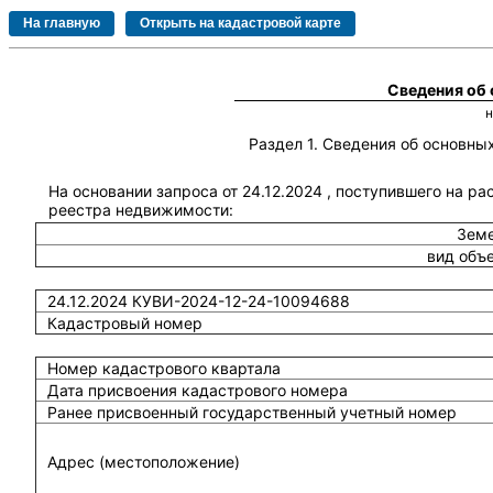
Сведения об
Раздел 1. Сведения об основн
На основании запроса от 24.12.2024 , поступившего на ра
реестра недвижимости:
Земе
вид объ
24.12.2024 КУВИ-2024-12-24-10094688
Кадастровый номер
Номер кадастрового квартала
Дата присвоения кадастрового номера
Ранее присвоенный государственный учетный номер
Адрес (местоположение)