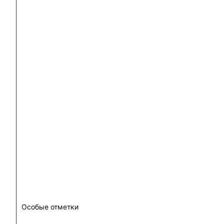
Особые отметки