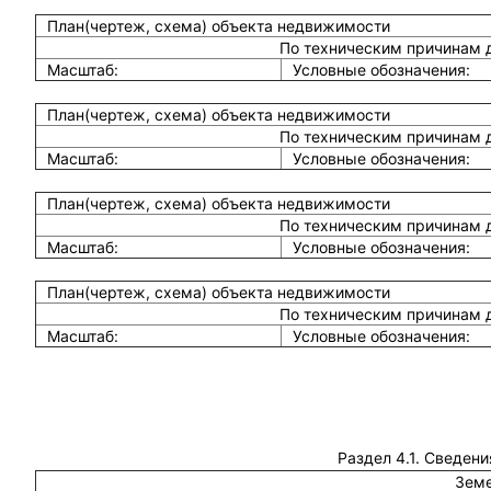
План(чертеж, схема) объекта недвижимости
По техническим причинам 
Масштаб:
Условные обозначения:
План(чертеж, схема) объекта недвижимости
По техническим причинам 
Масштаб:
Условные обозначения:
План(чертеж, схема) объекта недвижимости
По техническим причинам 
Масштаб:
Условные обозначения:
План(чертеж, схема) объекта недвижимости
По техническим причинам 
Масштаб:
Условные обозначения:
Раздел 4.1. Сведени
Земе