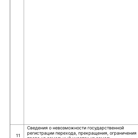
Сведения о невозможности государственной
регистрации перехода, прекращения, ограничения
11