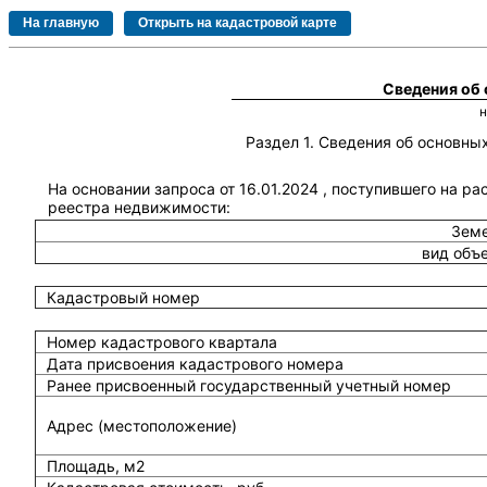
Сведения об
Раздел 1. Сведения об основн
На основании запроса от 16.01.2024 , поступившего на ра
реестра недвижимости:
Земе
вид объ
Кадастровый номер
Номер кадастрового квартала
Дата присвоения кадастрового номера
Ранее присвоенный государственный учетный номер
Адрес (местоположение)
Площадь, м2