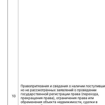
Правопритязания и сведения о наличии поступивши
но не рассмотренных заявлений о проведении
государственной регистрации права (перехода,
10
прекращения права), ограничения права или
обременения объекта недвижимости, сделки в