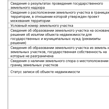
Сведения о результатах проведения государственного
земельного надзора
Сведения о расположении земельного участка в граница
территории, в отношении которой утвержден проект
межевания территории
Условный номер земельного участка
Сведения об образовании земельного участка на основан
решения об изъятии объекта недвижимости для
государственных и муниципальных нужд (реквизиты
решения)
Сведения об образовании земельного участка из земель 
земельных участков, государственная собственность на
которые не разграничена
Сведения о наличии земельного спора о местоположении
границ земельных участков
Статус записи об объекте недвижимости