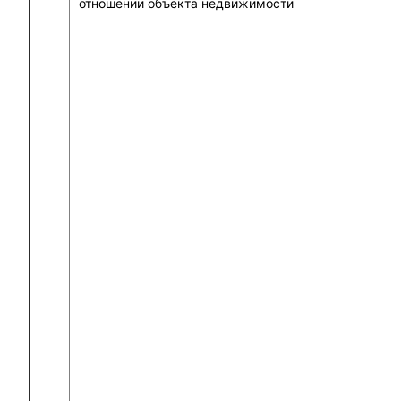
отношении объекта недвижимости