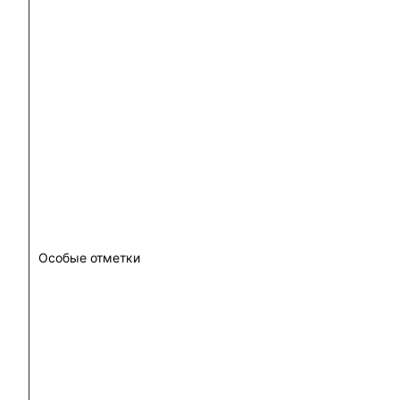
Особые отметки