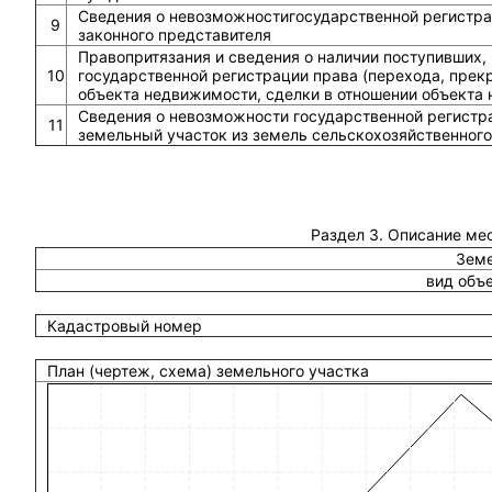
Сведения о невозможностигосударственной регистрац
9
законного представителя
Правопритязания и сведения о наличии поступивших,
10
государственной регистрации права (перехода, прек
объекта недвижимости, сделки в отношении объекта
Сведения о невозможности государственной регистра
11
земельный участок из земель сельскохозяйственного
Раздел 3. Описание ме
Земе
вид объ
Кадастровый номер
План (чертеж, схема) земельного участка