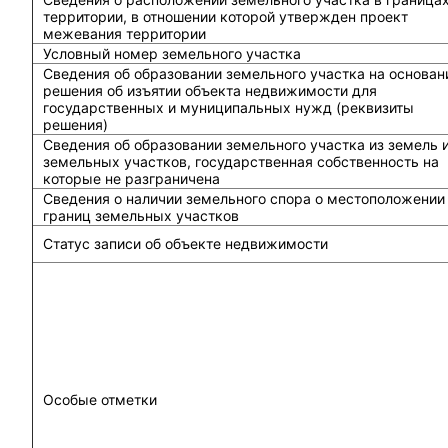
территории, в отношении которой утвержден проект
межевания территории
Условный номер земельного участка
Сведения об образовании земельного участка на основан
решения об изъятии объекта недвижимости для
государственных и муниципальных нужд (реквизиты
решения)
Сведения об образовании земельного участка из земель 
земельных участков, государственная собственность на
которые не разграничена
Сведения о наличии земельного спора о местоположении
границ земельных участков
Статус записи об объекте недвижимости
Особые отметки