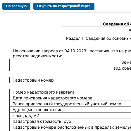
Сведения об
Раздел 1. Сведения об основн
На основании запроса от 04.10.2023 , поступившего на р
реестра недвижимости:
Земе
вид объ
Кадастровый номер
Номер кадастрового квартала
Дата присвоения кадастрового номера
Ранее присвоенный государственный учетный номер
Адрес (местоположение)
Площадь, м2
Кадастровая стоимость, руб
Кадастровые номера расположенных в пределах земель