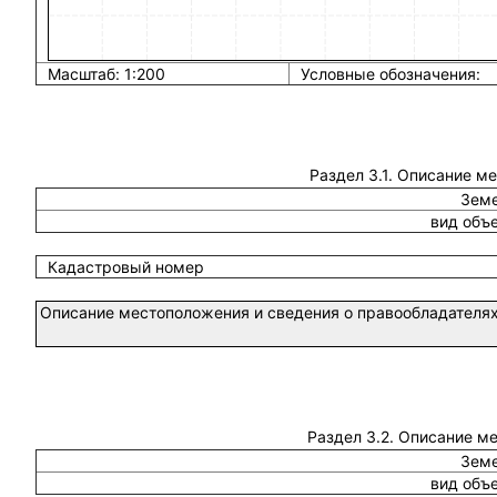
Масштаб: 1:200
Условные обозначения:
Раздел 3.1. Описание м
Земе
вид объ
Кадастровый номер
Описание местоположения и сведения о правообладателях
Раздел 3.2. Описание м
Земе
вид объ