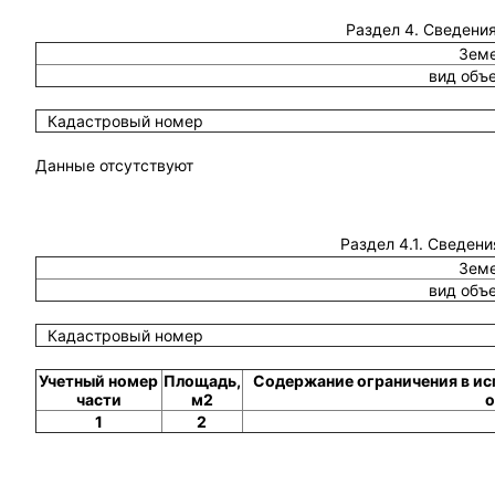
Раздел 4. Сведения
Земе
вид объ
Кадастровый номер
Данные отсутствуют
Раздел 4.1. Сведени
Земе
вид объ
Кадастровый номер
Учетный номер
Площадь,
Содержание ограничения в ис
части
м2
о
1
2