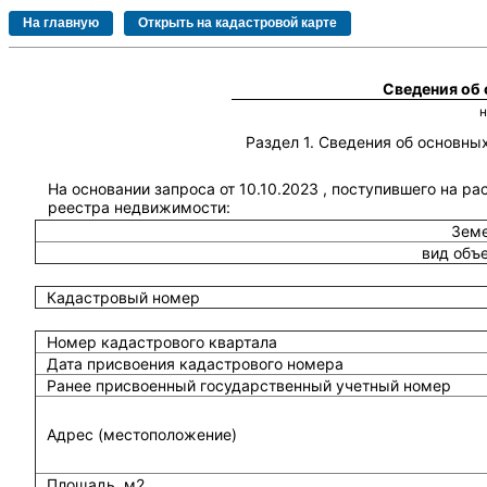
Сведения об
Раздел 1. Сведения об основн
На основании запроса от 10.10.2023 , поступившего на ра
реестра недвижимости:
Земе
вид объ
Кадастровый номер
Номер кадастрового квартала
Дата присвоения кадастрового номера
Ранее присвоенный государственный учетный номер
Адрес (местоположение)
Площадь, м2