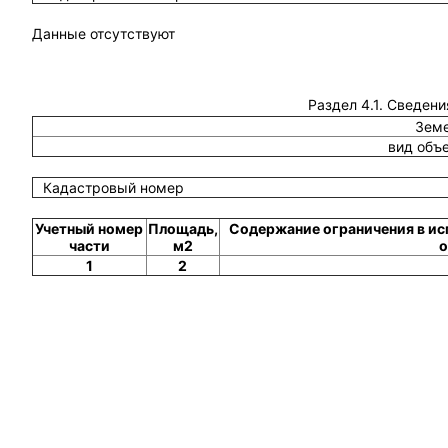
Данные отсутствуют
Раздел 4.1. Сведени
Земе
вид объ
Кадастровый номер
Учетный номер
Площадь,
Содержание ограничения в ис
части
м2
о
1
2