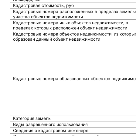
Кадастровая стоимость, руб
Кадастровые номера расположенных в пределах земель
участка объектов недвижимости
Кадастровые номера иных объектов недвижимости, в
пределах которых расположен объект недвижимости
Кадастровые номера объектов недвижимости, из которы
образован данный объект недвижимости
Кадастровые номера образованных объектов недвижимо
Категория земель
Виды разрешенного использования
Сведения о кадастровом инженере: