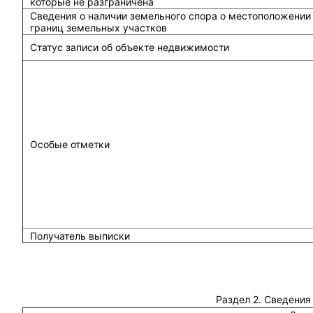
которые не разграничена
Сведения о наличии земельного спора о местоположении
границ земельных участков
Статус записи об объекте недвижимости
Особые отметки
Получатель выписки
Раздел 2. Сведения