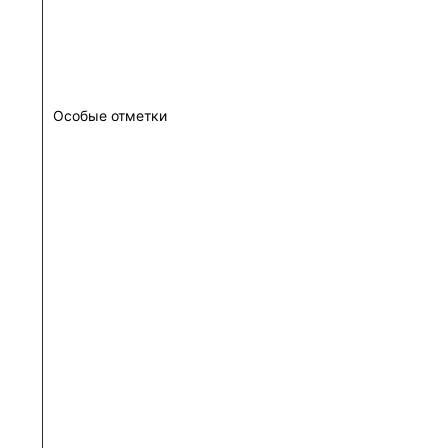
Особые отметки