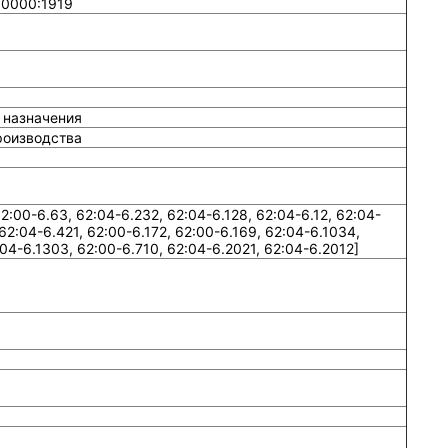
00000:1919
 назначения
роизводства
:00-6.63, 62:04-6.232, 62:04-6.128, 62:04-6.12, 62:04-
 62:04-6.421, 62:00-6.172, 62:00-6.169, 62:04-6.1034,
04-6.1303, 62:00-6.710, 62:04-6.2021, 62:04-6.2012]