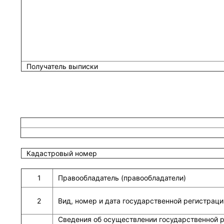
Получатель выписки
Кадастровый номер
1
Правообладатель (правообладатели)
2
Вид, номер и дата государственной регистраци
Сведения об осуществлении государственной р