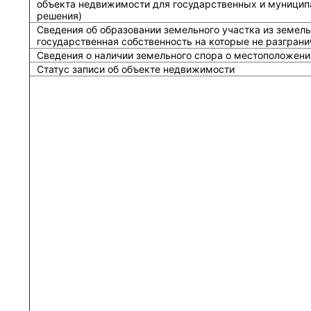
объекта недвижимости для государственных и муницип
решения)
Сведения об образовании земельного участка из земель
государственная собственность на которые не разграни
Сведения о наличии земельного спора о местоположени
Статус записи об объекте недвижимости