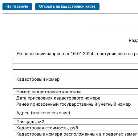
Раз
На основании запроса от 16.01.2024 , поступившего на 
Кадастровый номер
Номер кадастрового квартала
Дата присвоения кадастрового номера
Ранее присвоенный государственный учетный номер
Адрес (местоположение)
Площадь, м2
Кадастровая стоимость, руб
Кадастровые номера расположенных в пределах земель