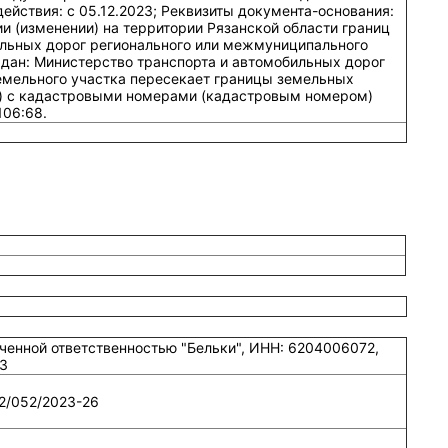
иченной ответственностью "Бельки", ИНН: 6204006072,
3
2/052/2023-26