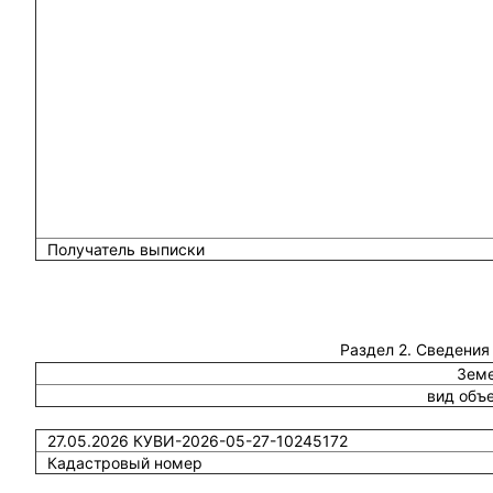
Получатель выписки
Раздел 2. Сведения
Земе
вид объ
27.05.2026 КУВИ-2026-05-27-10245172
Кадастровый номер