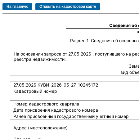
Сведения об
Раздел 1. Сведения об основн
На основании запроса от 27.05.2026 , поступившего на р
реестра недвижимости:
Земе
вид объ
27.05.2026 КУВИ-2026-05-27-10245172
Кадастровый номер
Номер кадастрового квартала
Дата присвоения кадастрового номера
Ранее присвоенный государственный учетный номер
Адрес (местоположение)