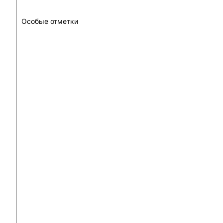
Особые отметки