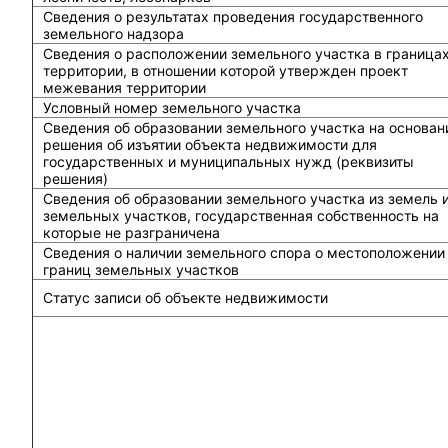
Сведения о результатах проведения государственного
земельного надзора
Сведения о расположении земельного участка в граница
территории, в отношении которой утвержден проект
межевания территории
Условный номер земельного участка
Сведения об образовании земельного участка на основан
решения об изъятии объекта недвижимости для
государственных и муниципальных нужд (реквизиты
решения)
Сведения об образовании земельного участка из земель 
земельных участков, государственная собственность на
которые не разграничена
Сведения о наличии земельного спора о местоположении
границ земельных участков
Статус записи об объекте недвижимости