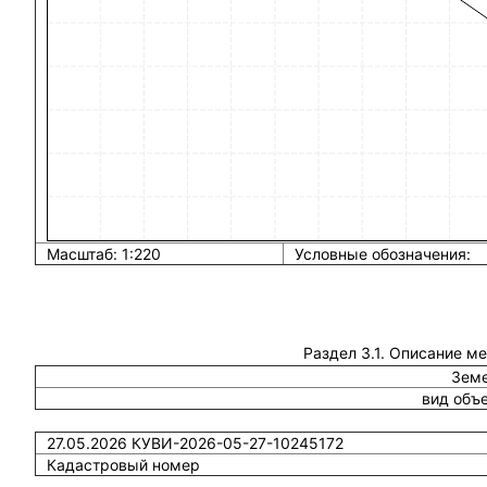
Масштаб: 1:220
Условные обозначения:
Раздел 3.1. Описание м
Земе
вид объ
27.05.2026 КУВИ-2026-05-27-10245172
Кадастровый номер