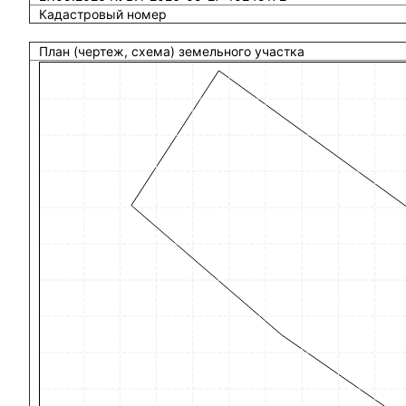
Кадастровый номер
План (чертеж, схема) земельного участка