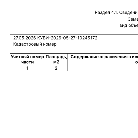
Раздел 4.1. Сведени
Земе
вид объ
27.05.2026 КУВИ-2026-05-27-10245172
Кадастровый номер
Учетный номер
Площадь,
Содержание ограничения в ис
части
м2
о
1
2