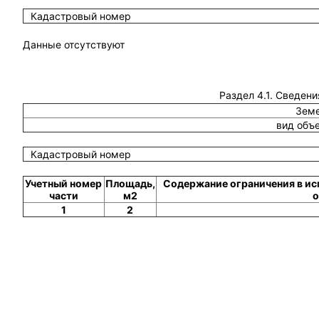
Кадастровый номер
Данные отсутствуют
Раздел 4.1. Сведени
Земе
вид объ
Кадастровый номер
Учетный номер
Площадь,
Содержание ограничения в ис
части
м2
о
1
2