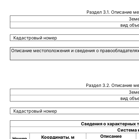
Раздел 3.1. Описание м
Земе
вид объ
Кадастровый номер
Описание местоположения и сведения о правообладателях
Раздел 3.2. Описание м
Земе
вид объ
Кадастровый номер
Сведения о характерных 
Система 
Описание
Координаты, м
Номер