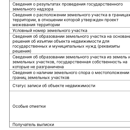
Сведения о результатах проведения государственного
земельного надзора
Сведения о расположении земельного участка в граница
территории, в отношении которой утвержден проект
межевания территории
Условный номер земельного участка
Сведения об образовании земельного участка на основан
решения об изъятии объекта недвижимости для
государственных и муниципальных нужд (реквизиты
решения)
Сведения об образовании земельного участка из земель 
земельных участков, государственная собственность на
которые не разграничена
Сведения о наличии земельного спора о местоположении
границ земельных участков
Статус записи об объекте недвижимости
Особые отметки
Получатель выписки