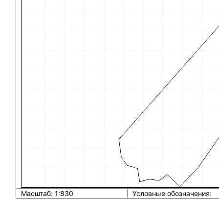
Масштаб: 1:830
Условные обозначения: