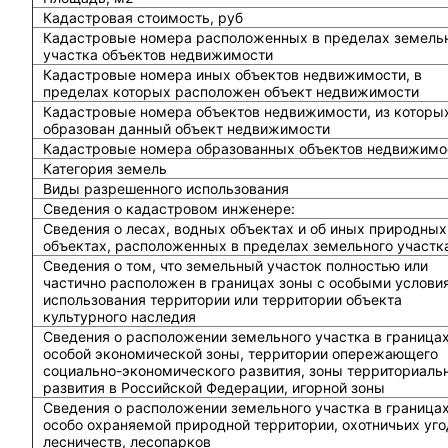
Кадастровая стоимость, руб
Кадастровые номера расположенных в пределах земель
участка объектов недвижимости
Кадастровые номера иных объектов недвижимости, в
пределах которых расположен объект недвижимости
Кадастровые номера объектов недвижимости, из которы
образован данный объект недвижимости
Кадастровые номера образованных объектов недвижимо
Категория земель
Виды разрешенного использования
Сведения о кадастровом инженере:
Cведения о лесах, водных объектах и об иных природных
объектах, расположенных в пределах земельного участк
Сведения о том, что земельный участок полностью или
частично расположен в границах зоны с особыми услови
использования территории или территории объекта
культурного наследия
Сведения о расположении земельного участка в граница
особой экономической зоны, территории опережающего
социально-экономического развития, зоны территориаль
развития в Российской Федерации, игорной зоны
Сведения о расположении земельного участка в граница
особо охраняемой природной территории, охотничьих уго
лесничеств, лесопарков