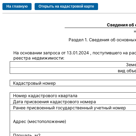
Сведения об
Раздел 1. Сведения об основн
На основании запроса от 13.01.2024 , поступившего на ра
реестра недвижимости:
Земе
вид объ
Кадастровый номер
Номер кадастрового квартала
Дата присвоения кадастрового номера
Ранее присвоенный государственный учетный номер
Адрес (местоположение)
Площадь, м2