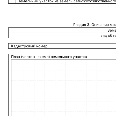
земельный участок из земель сельскохозяйственного
Раздел 3. Описание ме
Земе
вид объ
Кадастровый номер
План (чертеж, схема) земельного участка