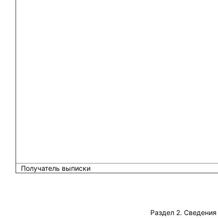
Получатель выписки
Раздел 2. Сведения