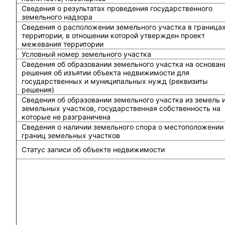
Сведения о результатах проведения государственного
земельного надзора
Сведения о расположении земельного участка в граница
территории, в отношении которой утвержден проект
межевания территории
Условный номер земельного участка
Сведения об образовании земельного участка на основан
решения об изъятии объекта недвижимости для
государственных и муниципальных нужд (реквизиты
решения)
Сведения об образовании земельного участка из земель 
земельных участков, государственная собственность на
которые не разграничена
Сведения о наличии земельного спора о местоположении
границ земельных участков
Статус записи об объекте недвижимости