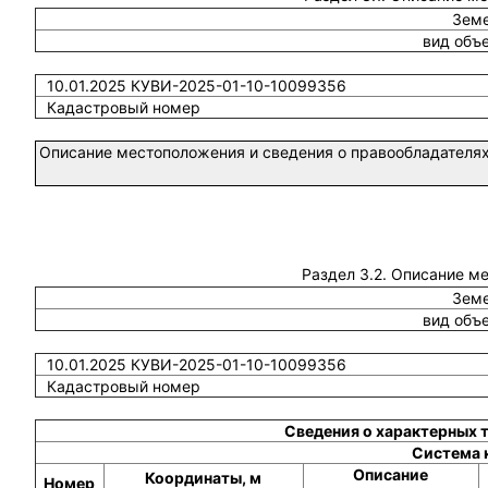
Земе
вид объ
10.01.2025 КУВИ-2025-01-10-10099356
Кадастровый номер
Описание местоположения и сведения о правообладателях
Раздел 3.2. Описание м
Земе
вид объ
10.01.2025 КУВИ-2025-01-10-10099356
Кадастровый номер
Сведения о характерных 
Система 
Описание
Координаты, м
Номер