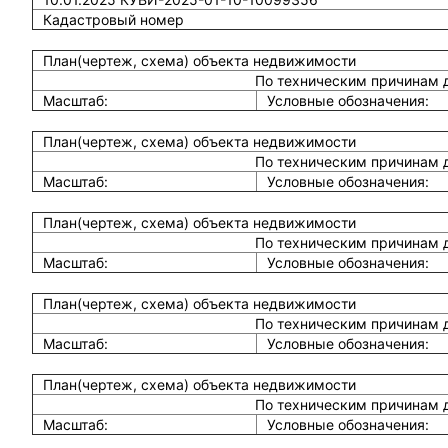
Кадастровый номер
План(чертеж, схема) объекта недвижимости
По техническим причинам 
Масштаб:
Условные обозначения:
План(чертеж, схема) объекта недвижимости
По техническим причинам 
Масштаб:
Условные обозначения:
План(чертеж, схема) объекта недвижимости
По техническим причинам 
Масштаб:
Условные обозначения:
План(чертеж, схема) объекта недвижимости
По техническим причинам 
Масштаб:
Условные обозначения:
План(чертеж, схема) объекта недвижимости
По техническим причинам 
Масштаб:
Условные обозначения: