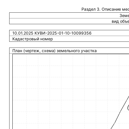
Раздел 3. Описание ме
Земе
вид объ
10.01.2025 КУВИ-2025-01-10-10099356
Кадастровый номер
План (чертеж, схема) земельного участка