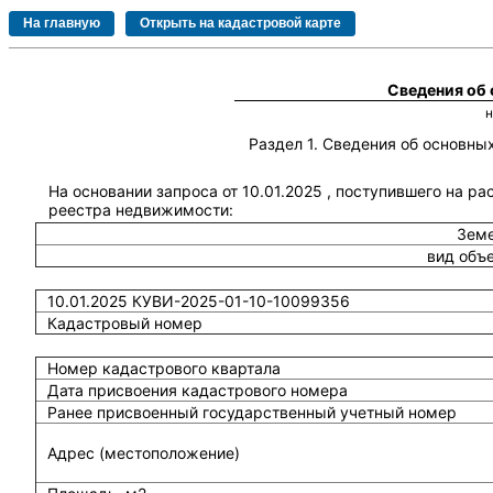
Сведения об
Раздел 1. Сведения об основн
На основании запроса от 10.01.2025 , поступившего на ра
реестра недвижимости:
Земе
вид объ
10.01.2025 КУВИ-2025-01-10-10099356
Кадастровый номер
Номер кадастрового квартала
Дата присвоения кадастрового номера
Ранее присвоенный государственный учетный номер
Адрес (местоположение)