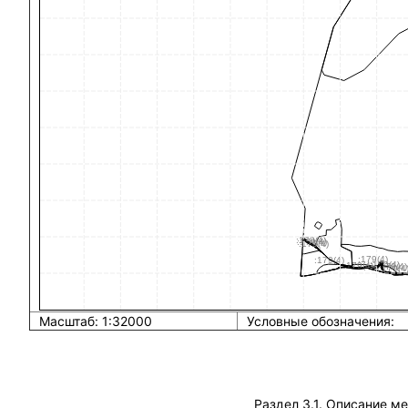
Масштаб: 1:32000
Условные обозначения:
Раздел 3.1. Описание м