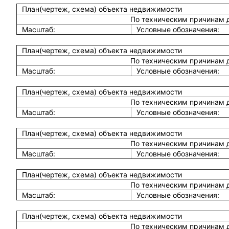
План(чертеж, схема) объекта недвижимости
По техническим причинам 
Масштаб:
Условные обозначения:
План(чертеж, схема) объекта недвижимости
По техническим причинам 
Масштаб:
Условные обозначения:
План(чертеж, схема) объекта недвижимости
По техническим причинам 
Масштаб:
Условные обозначения:
План(чертеж, схема) объекта недвижимости
По техническим причинам 
Масштаб:
Условные обозначения:
План(чертеж, схема) объекта недвижимости
По техническим причинам 
Масштаб:
Условные обозначения:
План(чертеж, схема) объекта недвижимости
По техническим причинам 