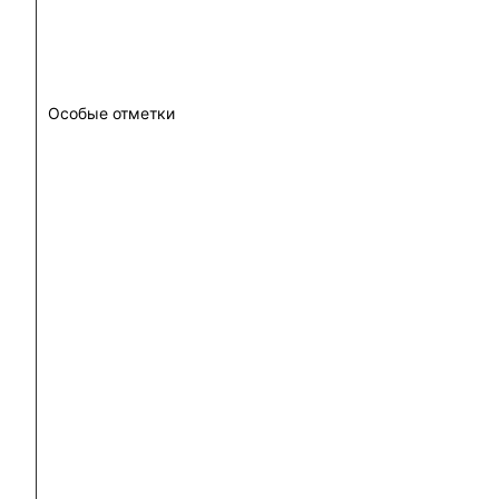
Особые отметки