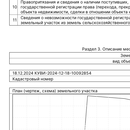
Правопритязания и сведения о наличии поступивших,
10
государственной регистрации права (перехода, прек
объекта недвижимости, сделки в отношении объекта
Сведения о невозможности государственной регистра
11
земельный участок из земель сельскохозяйственного
Раздел 3. Описание ме
Земе
вид объ
18.12.2024 КУВИ-2024-12-18-10092854
Кадастровый номер
План (чертеж, схема) земельного участка