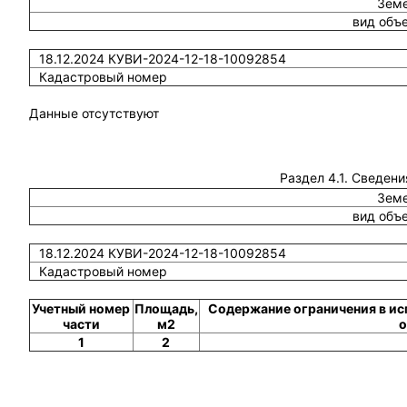
Земе
вид объ
18.12.2024 КУВИ-2024-12-18-10092854
Кадастровый номер
Данные отсутствуют
Раздел 4.1. Сведени
Земе
вид объ
18.12.2024 КУВИ-2024-12-18-10092854
Кадастровый номер
Учетный номер
Площадь,
Содержание ограничения в ис
части
м2
о
1
2