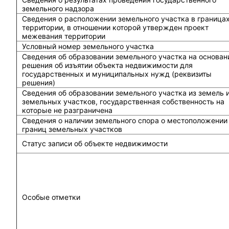
земельного надзора
Сведения о расположении земельного участка в граница
территории, в отношении которой утвержден проект
межевания территории
Условный номер земельного участка
Сведения об образовании земельного участка на основан
решения об изъятии объекта недвижимости для
государственных и муниципальных нужд (реквизиты
решения)
Сведения об образовании земельного участка из земель 
земельных участков, государственная собственность на
которые не разграничена
Сведения о наличии земельного спора о местоположении
границ земельных участков
Статус записи об объекте недвижимости
Особые отметки