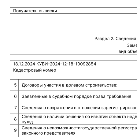
Получатель выписки
Раздел 2. Сведения
Земе
вид объ
18.12.2024 КУВИ-2024-12-18-10092854
Кадастровый номер
5
Договоры участия в долевом строительстве:
6
Заявленные в судебном порядке права требования
7
Сведения о возражении в отношении зарегистрирова
Сведения о наличии решения об изъятии объекта не
8
нужд
Сведения о невозможностигосударственной регистрац
9
законного представителя