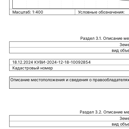
Масштаб: 1:400
Условные обозначения:
Раздел 3.1. Описание м
Земе
вид объ
18.12.2024 КУВИ-2024-12-18-10092854
Кадастровый номер
Описание местоположения и сведения о правообладателях
Раздел 3.2. Описание м
Земе
вид объ