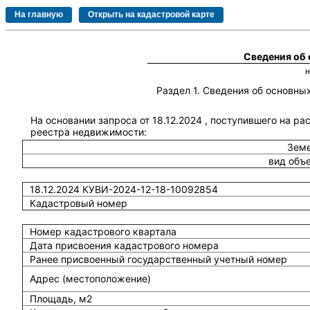
Сведения об
Раздел 1. Сведения об основн
На основании запроса от 18.12.2024 , поступившего на ра
реестра недвижимости:
Земе
вид объ
18.12.2024 КУВИ-2024-12-18-10092854
Кадастровый номер
Номер кадастрового квартала
Дата присвоения кадастрового номера
Ранее присвоенный государственный учетный номер
Адрес (местоположение)
Площадь, м2