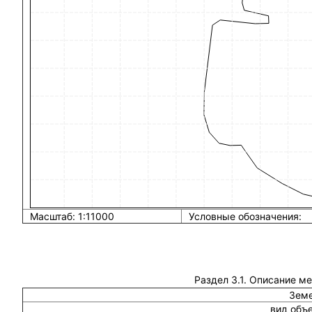
Масштаб: 1:11000
Условные обозначения:
Раздел 3.1. Описание м
Земе
вид объ