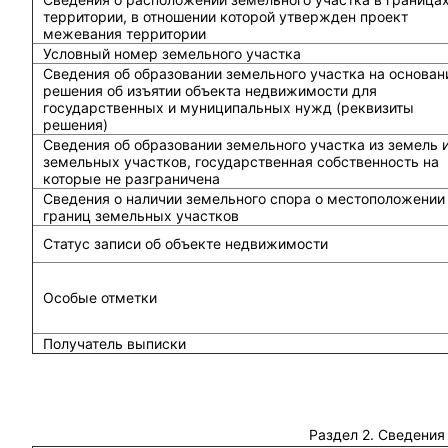
территории, в отношении которой утвержден проект
межевания территории
Условный номер земельного участка
Сведения об образовании земельного участка на основан
решения об изъятии объекта недвижимости для
государственных и муниципальных нужд (реквизиты
решения)
Сведения об образовании земельного участка из земель 
земельных участков, государственная собственность на
которые не разграничена
Сведения о наличии земельного спора о местоположении
границ земельных участков
Статус записи об объекте недвижимости
Особые отметки
Получатель выписки
Раздел 2. Сведения