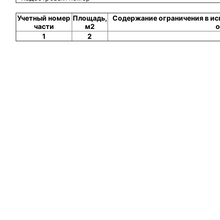
Учетный номер
Площадь,
Содержание ограничения в ис
части
м2
о
1
2