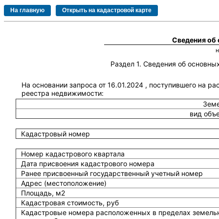
Сведения об
Раздел 1. Сведения об основн
На основании запроса от 16.01.2024 , поступившего на ра
реестра недвижимости:
Земе
вид объ
Кадастровый номер
Номер кадастрового квартала
Дата присвоения кадастрового номера
Ранее присвоенный государственный учетный номер
Адрес (местоположение)
Площадь, м2
Кадастровая стоимость, руб
Кадастровые номера расположенных в пределах земель