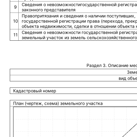
Сведения о невозможностигосударственной регистрац
9
законного представителя
Правопритязания и сведения о наличии поступивших,
10
государственной регистрации права (перехода, прек
объекта недвижимости, сделки в отношении объекта
Сведения о невозможности государственной регистра
11
земельный участок из земель сельскохозяйственного
Раздел 3. Описание ме
Земе
вид объ
Кадастровый номер
План (чертеж, схема) земельного участка