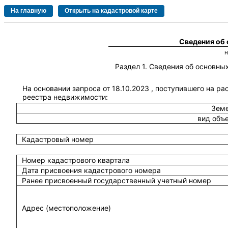
Сведения об
Раздел 1. Сведения об основн
На основании запроса от 18.10.2023 , поступившего на ра
реестра недвижимости:
Земе
вид объ
Кадастровый номер
Номер кадастрового квартала
Дата присвоения кадастрового номера
Ранее присвоенный государственный учетный номер
Адрес (местоположение)