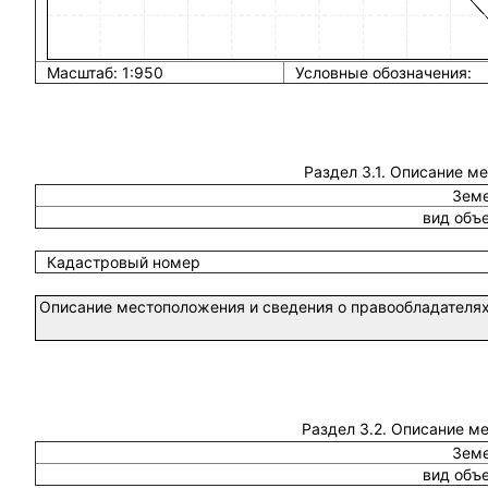
Масштаб: 1:950
Условные обозначения:
Раздел 3.1. Описание м
Земе
вид объ
Кадастровый номер
Описание местоположения и сведения о правообладателях
Раздел 3.2. Описание м
Земе
вид объ