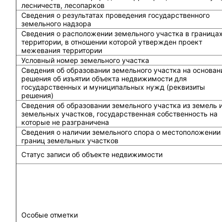
лесничеств, лесопарков
Сведения о результатах проведения государственного
земельного надзора
Сведения о расположении земельного участка в граница
территории, в отношении которой утвержден проект
межевания территории
Условный номер земельного участка
Сведения об образовании земельного участка на основан
решения об изъятии объекта недвижимости для
государственных и муниципальных нужд (реквизиты
решения)
Сведения об образовании земельного участка из земель 
земельных участков, государственная собственность на
которые не разграничена
Сведения о наличии земельного спора о местоположении
границ земельных участков
Статус записи об объекте недвижимости
Особые отметки