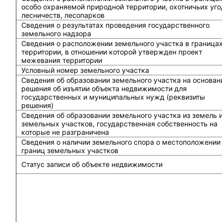
особо охраняемой природной территории, охотничьих уго
лесничеств, лесопарков
Сведения о результатах проведения государственного
земельного надзора
Сведения о расположении земельного участка в граница
территории, в отношении которой утвержден проект
межевания территории
Условный номер земельного участка
Сведения об образовании земельного участка на основан
решения об изъятии объекта недвижимости для
государственных и муниципальных нужд (реквизиты
решения)
Сведения об образовании земельного участка из земель 
земельных участков, государственная собственность на
которые не разграничена
Сведения о наличии земельного спора о местоположении
границ земельных участков
Статус записи об объекте недвижимости