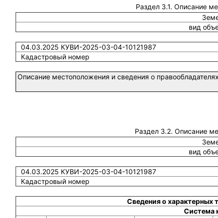
Раздел 3.1. Описание м
Земе
вид объ
04.03.2025 КУВИ-2025-03-04-10121987
Кадастровый номер
Описание местоположения и сведения о правообладателях
Раздел 3.2. Описание м
Земе
вид объ
04.03.2025 КУВИ-2025-03-04-10121987
Кадастровый номер
Сведения о характерных 
Система 