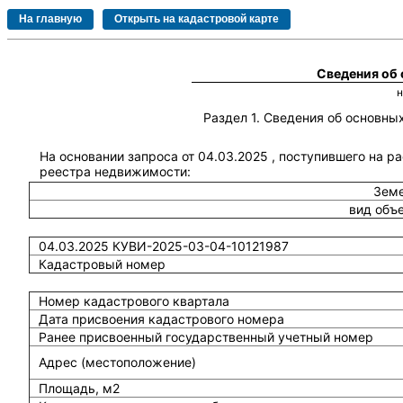
Сведения об
Раздел 1. Сведения об основн
На основании запроса от 04.03.2025 , поступившего на р
реестра недвижимости:
Земе
вид объ
04.03.2025 КУВИ-2025-03-04-10121987
Кадастровый номер
Номер кадастрового квартала
Дата присвоения кадастрового номера
Ранее присвоенный государственный учетный номер
Адрес (местоположение)
Площадь, м2