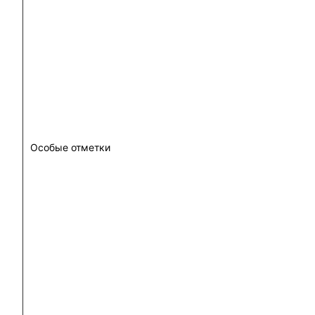
Особые отметки