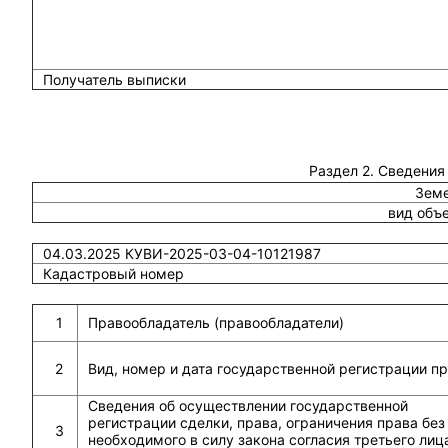
Получатель выписки
Раздел 2. Сведения
Земе
вид объ
04.03.2025 КУВИ-2025-03-04-10121987
Кадастровый номер
1
Правообладатель (правообладатели)
2
Вид, номер и дата государственной регистрации п
Сведения об осуществлении государственной
регистрации сделки, права, ограничения права без
3
необходимого в силу закона согласия третьего лиц