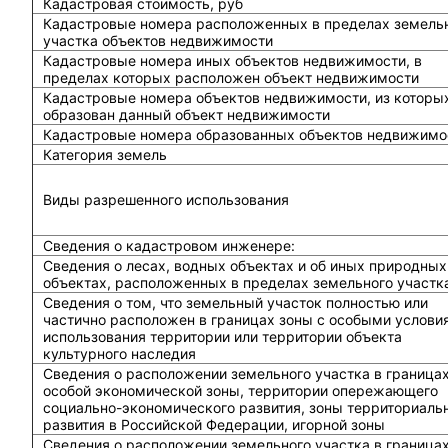
Кадастровая стоимость, руб
Кадастровые номера расположенных в пределах земель
участка объектов недвижимости
Кадастровые номера иных объектов недвижимости, в
пределах которых расположен объект недвижимости
Кадастровые номера объектов недвижимости, из которы
образован данный объект недвижимости
Кадастровые номера образованных объектов недвижимо
Категория земель
Виды разрешенного использования
Сведения о кадастровом инженере:
Cведения о лесах, водных объектах и об иных природных
объектах, расположенных в пределах земельного участк
Сведения о том, что земельный участок полностью или
частично расположен в границах зоны с особыми услови
использования территории или территории объекта
культурного наследия
Сведения о расположении земельного участка в граница
особой экономической зоны, территории опережающего
социально-экономического развития, зоны территориаль
развития в Российской Федерации, игорной зоны
Сведения о расположении земельного участка в граница