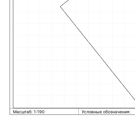
Масштаб: 1:190
Условные обозначения: