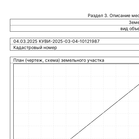
Раздел 3. Описание ме
Земе
вид объ
04.03.2025 КУВИ-2025-03-04-10121987
Кадастровый номер
План (чертеж, схема) земельного участка