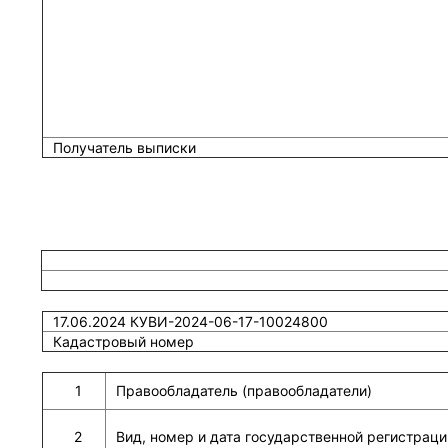
Получатель выписки
17.06.2024 КУВИ-2024-06-17-10024800
Кадастровый номер
1
Правообладатель (правообладатели)
2
Вид, номер и дата государственной регистраци