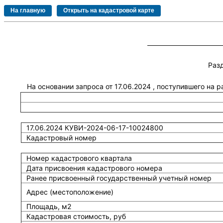
Раз
На основании запроса от 17.06.2024 , поступившего на 
17.06.2024 КУВИ-2024-06-17-10024800
Кадастровый номер
Номер кадастрового квартала
Дата присвоения кадастрового номера
Ранее присвоенный государственный учетный номер
Адрес (местоположение)
Площадь, м2
Кадастровая стоимость, руб