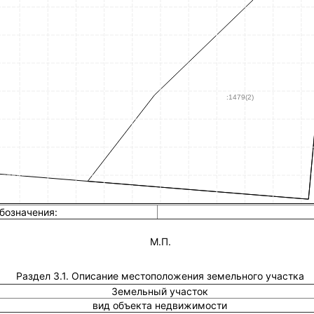
бозначения:
М.П.
Раздел 3.1. Описание местоположения земельного участка
Земельный участок
вид объекта недвижимости