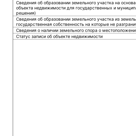
Сведения об образовании земельного участка на основа
объекта недвижимости для государственных и муницип
решения)
Сведения об образовании земельного участка из земель
государственная собственность на которые не разграни
Сведения о наличии земельного спора о местоположени
Статус записи об объекте недвижимости