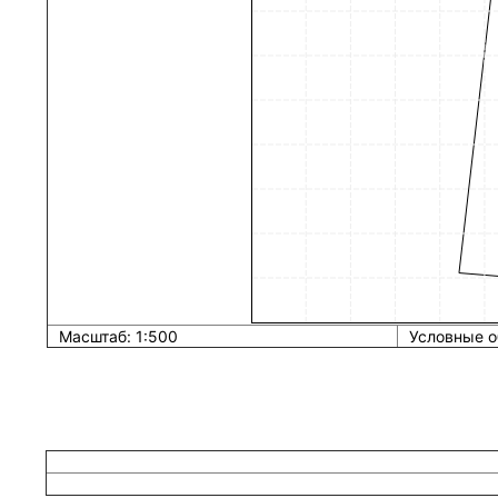
Масштаб: 1:500
Условные о