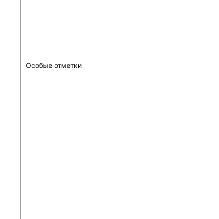
Особые отметки