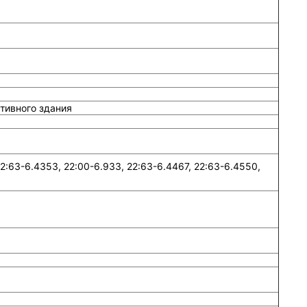
тивного здания
:63-6.4353, 22:00-6.933, 22:63-6.4467, 22:63-6.4550,