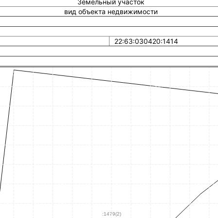
Земельный участок
вид объекта недвижимости
22:63:030420:1414