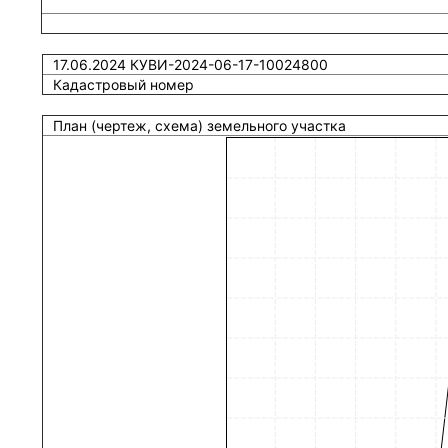
17.06.2024 КУВИ-2024-06-17-10024800
Кадастровый номер
План (чертеж, схема) земельного участка