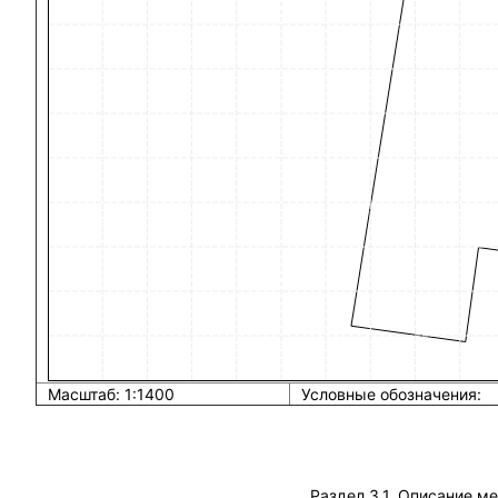
Масштаб: 1:1400
Условные обозначения:
Раздел 3.1. Описание м