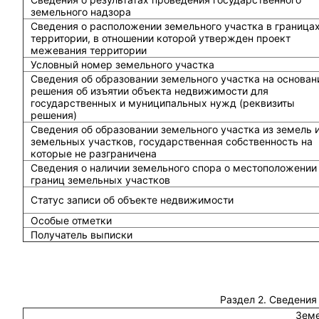
земельного надзора
Сведения о расположении земельного участка в граница
территории, в отношении которой утвержден проект
межевания территории
Условный номер земельного участка
Сведения об образовании земельного участка на основан
решения об изъятии объекта недвижимости для
государственных и муниципальных нужд (реквизиты
решения)
Сведения об образовании земельного участка из земель 
земельных участков, государственная собственность на
которые не разграничена
Сведения о наличии земельного спора о местоположении
границ земельных участков
Статус записи об объекте недвижимости
Особые отметки
Получатель выписки
Раздел 2. Сведения
Земе