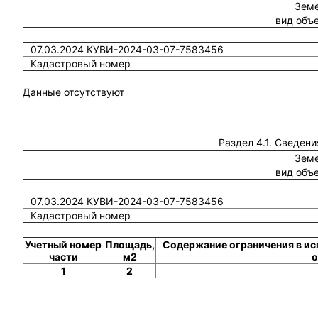
Земе
вид объ
07.03.2024 КУВИ-2024-03-07-7583456
Кадастровый номер
Данные отсутствуют
Раздел 4.1. Сведени
Земе
вид объ
07.03.2024 КУВИ-2024-03-07-7583456
Кадастровый номер
Учетный номер
Площадь,
Содержание ограничения в ис
части
м2
о
1
2