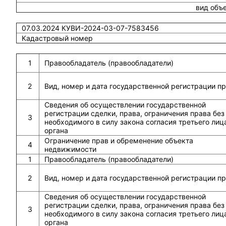
вид объ
07.03.2024 КУВИ-2024-03-07-7583456
Кадастровый номер
1
Правообладатель (правообладатели)
2
Вид, номер и дата государственной регистрации п
Сведения об осуществлении государственной
регистрации сделки, права, ограничения права без
3
необходимого в силу закона согласия третьего лиц
органа
Ограничение прав и обременение объекта
4
недвижимости
1
Правообладатель (правообладатели)
2
Вид, номер и дата государственной регистрации п
Сведения об осуществлении государственной
регистрации сделки, права, ограничения права без
3
необходимого в силу закона согласия третьего лиц
органа