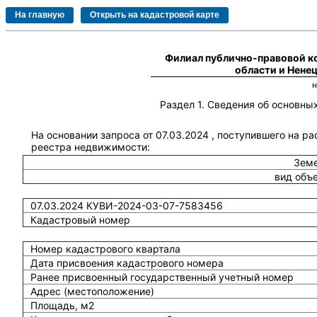
Филиал публично-правовой к
области и Нене
Раздел 1. Сведения об основн
На основании запроса от 07.03.2024 , поступившего на р
реестра недвижимости:
Земе
вид объ
07.03.2024 КУВИ-2024-03-07-7583456
Кадастровый номер
Номер кадастрового квартала
Дата присвоения кадастрового номера
Ранее присвоенный государственный учетный номер
Адрес (местоположение)
Площадь, м2