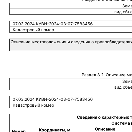
Земе
вид объ
07.03.2024 КУВИ-2024-03-07-7583456
Кадастровый номер
Описание местоположения и сведения о правообладателях
Раздел 3.2. Описание м
Земе
вид объ
07.03.2024 КУВИ-2024-03-07-7583456
Кадастровый номер
Сведения о характерных 
Система 
Описание
Координаты, м
Номер