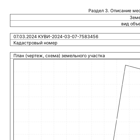
Раздел 3. Описание ме
Земе
вид объ
07.03.2024 КУВИ-2024-03-07-7583456
Кадастровый номер
План (чертеж, схема) земельного участка