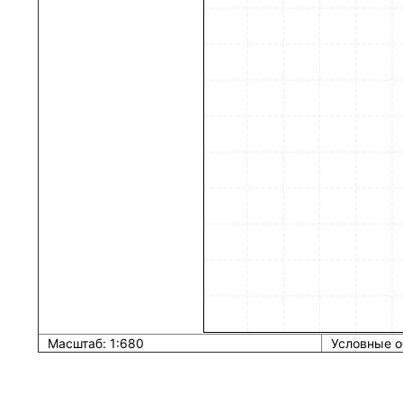
Масштаб: 1:680
Условные о