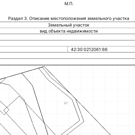
М.П.
Раздел 3. Описание местоположения земельного участка
Земельный участок
вид объекта недвижимости
42:30:0212061:66