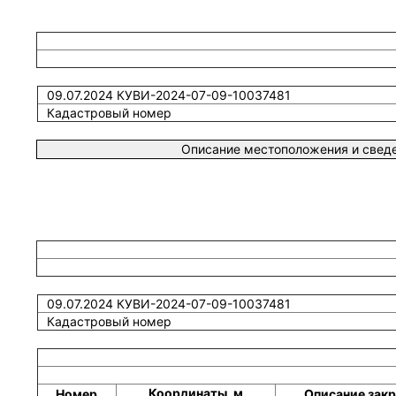
09.07.2024 КУВИ-2024-07-09-10037481
Кадастровый номер
Описание местоположения и сведе
09.07.2024 КУВИ-2024-07-09-10037481
Кадастровый номер
Координаты, м
Номер
Описание закр