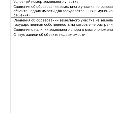
Условный номер земельного участка
Сведения об образовании земельного участка на основа
объекта недвижимости для государственных и муницип
решения)
Сведения об образовании земельного участка из земель
государственная собственность на которые не разграни
Сведения о наличии земельного спора о местоположени
Статус записи об объекте недвижимости