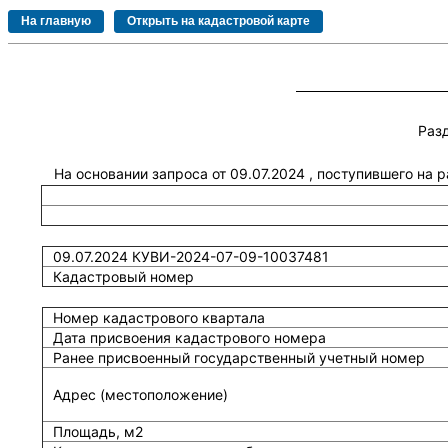
Раз
На основании запроса от 09.07.2024 , поступившего на
09.07.2024 КУВИ-2024-07-09-10037481
Кадастровый номер
Номер кадастрового квартала
Дата присвоения кадастрового номера
Ранее присвоенный государственный учетный номер
Адрес (местоположение)
Площадь, м2