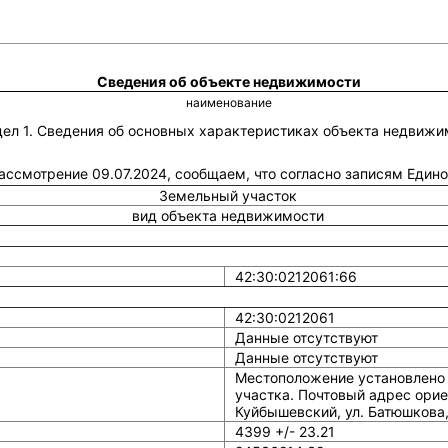
Сведения об объекте недвижимости
наименование
дел 1. Сведения об основных характеристиках объекта недвижи
 рассмотрение 09.07.2024, сообщаем, что согласно записям Един
Земельный участок
вид объекта недвижимости
42:30:0212061:66
42:30:0212061
Данные отсутствуют
Данные отсутствуют
Местоположение установлено 
участка. Почтовый адрес ориен
Куйбышевский, ул. Батюшкова,
4399 +/- 23.21