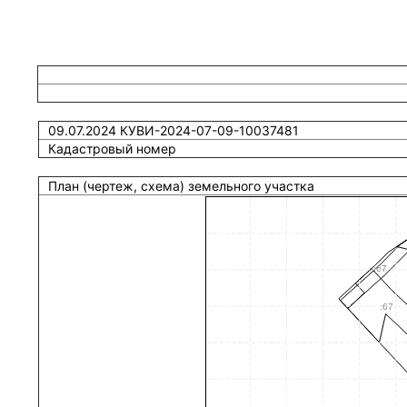
09.07.2024 КУВИ-2024-07-09-10037481
Кадастровый номер
План (чертеж, схема) земельного участка