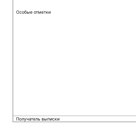
Особые отметки
Получатель выписки