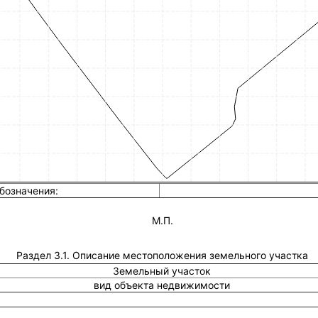
бозначения:
М.П.
Раздел 3.1. Описание местоположения земельного участка
Земельный участок
вид объекта недвижимости