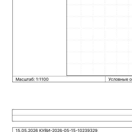
Масштаб: 1:1100
Условные о
15.05.2026 КУВИ-2026-05-15-10239329