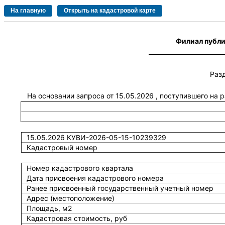
Филиал публи
Раз
На основании запроса от 15.05.2026 , поступившего на
15.05.2026 КУВИ-2026-05-15-10239329
Кадастровый номер
Номер кадастрового квартала
Дата присвоения кадастрового номера
Ранее присвоенный государственный учетный номер
Адрес (местоположение)
Площадь, м2
Кадастровая стоимость, руб