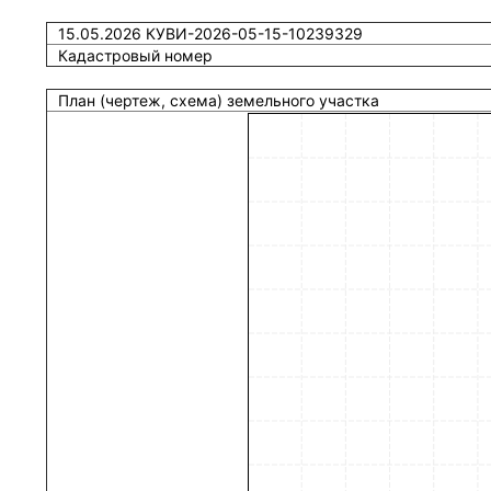
15.05.2026 КУВИ-2026-05-15-10239329
Кадастровый номер
План (чертеж, схема) земельного участка