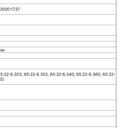
00000:1737
ом
:22-6.303, 65:22-6.302, 65:22-6.340, 65:22-6.360, 65:22-
3]