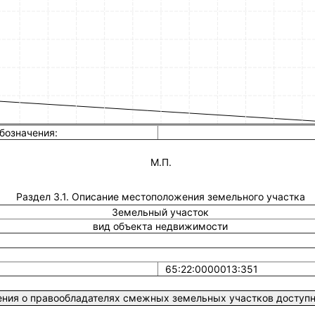
бозначения:
М.П.
Раздел 3.1. Описание местоположения земельного участка
Земельный участок
вид объекта недвижимости
65:22:0000013:351
ния о правообладателях смежных земельных участков доступны