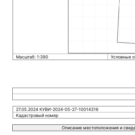
Масштаб: 1:390
Условные о
27.05.2024 КУВИ-2024-05-27-10014316
Кадастровый номер
Описание местоположения и сведе