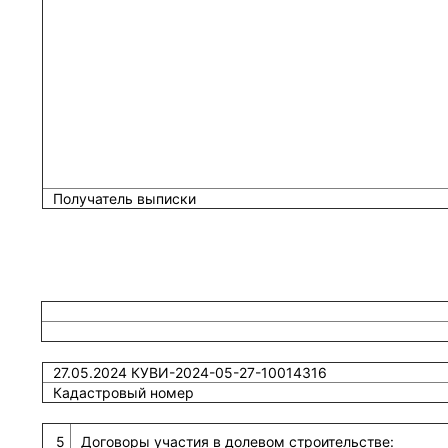
Получатель выписки
27.05.2024 КУВИ-2024-05-27-10014316
Кадастровый номер
5
Договоры участия в долевом строительстве: