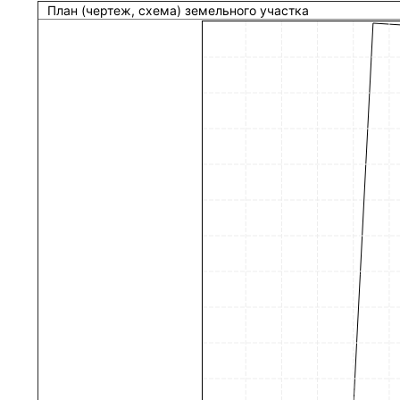
План (чертеж, схема) земельного участка