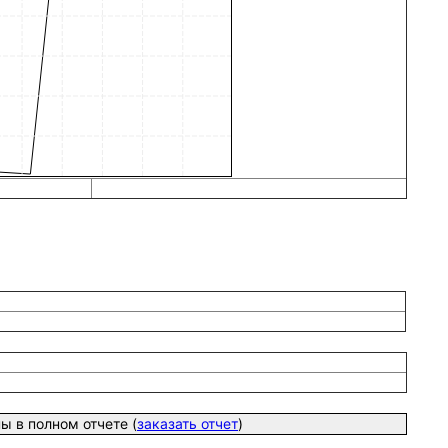
 в полном отчете (
заказать отчет
)