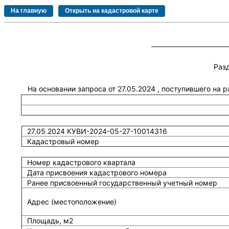
Раз
На основании запроса от 27.05.2024 , поступившего на 
27.05.2024 КУВИ-2024-05-27-10014316
Кадастровый номер
Номер кадастрового квартала
Дата присвоения кадастрового номера
Ранее присвоенный государственный учетный номер
Адрес (местоположение)
Площадь, м2