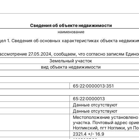
Сведения об объекте недвижимости
наименование
дел 1. Сведения об основных характеристиках объекта недвижи
рассмотрение 27.05.2024, сообщаем, что согласно записям Един
Земельный участок
вид объекта недвижимости
65:22:0000013:351
65:22:0000013
Данные отсутствуют
Данные отсутствуют
Местоположение установлено 
участка. Почтовый адрес орие
Ногликский, пгт Ноглики, ул По
2321.4 +/- 16.9