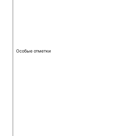
Особые отметки