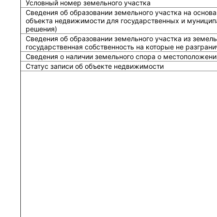
Условный номер земельного участка
Сведения об образовании земельного участка на основа
объекта недвижимости для государственных и муницип
решения)
Сведения об образовании земельного участка из земель
государственная собственность на которые не разграни
Сведения о наличии земельного спора о местоположени
Статус записи об объекте недвижимости