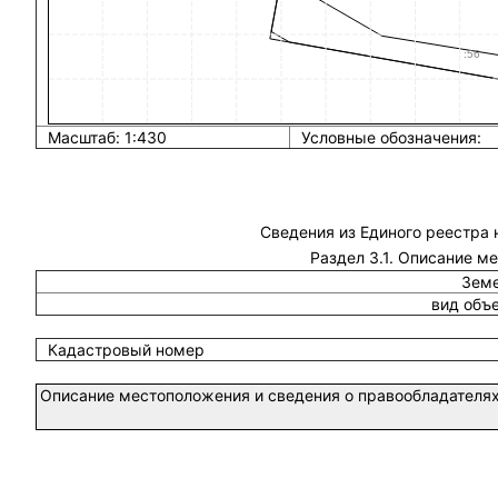
Масштаб: 1:430
Условные обозначения:
Сведения из Единого реестра
Раздел 3.1. Описание м
Земе
вид объ
Кадастровый номер
Описание местоположения и сведения о правообладателях