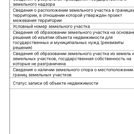
земельного надзора
Сведения о расположении земельного участка в граница
территории, в отношении которой утвержден проект
межевания территории
Условный номер земельного участка
Сведения об образовании земельного участка на основан
решения об изъятии объекта недвижимости для
государственных и муниципальных нужд (реквизиты
решения)
Сведения об образовании земельного участка из земель 
земельных участков, государственная собственность на
которые не разграничена
Сведения о наличии земельного спора о местоположении
границ земельных участков
Статус записи об объекте недвижимости