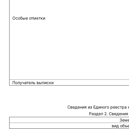
Особые отметки
Получатель выписки
Сведения из Единого реестра
Раздел 2. Сведения
Земе
вид объ