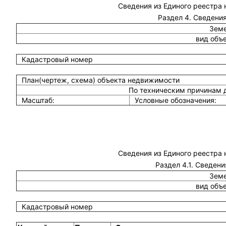
Сведения из Единого реестра
Раздел 4. Сведения
Земе
вид объ
Кадастровый номер
План(чертеж, схема) объекта недвижимости
По техническим причинам 
Масштаб:
Условные обозначения:
Сведения из Единого реестра
Раздел 4.1. Сведени
Земе
вид объ
Кадастровый номер