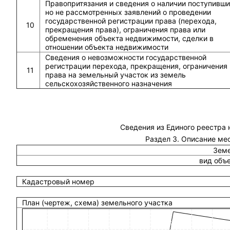
Правопритязания и сведения о наличии поступивши
но не рассмотренных заявлений о проведении
государственной регистрации права (перехода,
10
прекращения права), ограничения права или
обременения объекта недвижимости, сделки в
отношении объекта недвижимости
Сведения о невозможности государственной
регистрации перехода, прекращения, ограничения
11
права на земельный участок из земель
сельскохозяйственного назначения
Сведения из Единого реестра
Раздел 3. Описание ме
Земе
вид объ
Кадастровый номер
План (чертеж, схема) земельного участка