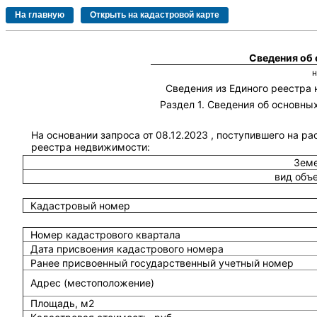
Сведения об
Сведения из Единого реестра
Раздел 1. Сведения об основн
На основании запроса от 08.12.2023 , поступившего на р
реестра недвижимости:
Земе
вид объ
Кадастровый номер
Номер кадастрового квартала
Дата присвоения кадастрового номера
Ранее присвоенный государственный учетный номер
Адрес (местоположение)
Площадь, м2