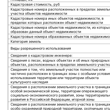
Кадастровая стоимость, руб
Кадастровые номера расположенных в пределах земель
участка объектов недвижимости
Кадастровые номера иных объектов недвижимости, в
пределах которых расположен объект недвижимости
Кадастровые номера объектов недвижимости, из которы
образован данный объект недвижимости
Кадастровые номера образованных объектов недвижимо
Категория земель
Виды разрешенного использования
Сведения о кадастровом инженере:
Cведения о лесах, водных объектах и об иных природных
объектах, расположенных в пределах земельного участк
Сведения о том, что земельный участок полностью или
частично расположен в границах зоны с особыми услови
использования территории или территории объекта
культурного наследия
Сведения о расположении земельного участка в граница
особой экономической зоны, территории опережающего
социально-экономического развития, зоны территориаль
развития в Российской Федерации, игорной зоны
Сведения о расположении земельного участка в граница
особо охраняемой природной территории, охотничьих уго