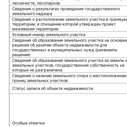
лесничеств, лесопарков
Сведения о результатах проведения государственного
земельного надзора
Сведения о расположении земельного участка в граница
территории, в отношении которой утвержден проект
межевания территории
Условный номер земельного участка
Сведения об образовании земельного участка на основан
решения об изъятии объекта недвижимости для
государственных и муниципальных нужд (реквизиты
решения)
Сведения об образовании земельного участка из земель 
земельных участков, государственная собственность на
которые не разграничена
Сведения о наличии земельного спора о местоположении
границ земельных участков
Статус записи об объекте недвижимости
Особые отметки