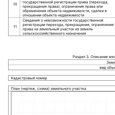
государственной регистрации права (перехода,
10
прекращения права), ограничения права или
обременения объекта недвижимости, сделки в
отношении объекта недвижимости
Сведения о невозможности государственной
регистрации перехода, прекращения, ограничения
11
права на земельный участок из земель
сельскохозяйственного назначения
Раздел 3. Описание ме
Земе
вид объ
Кадастровый номер
План (чертеж, схема) земельного участка