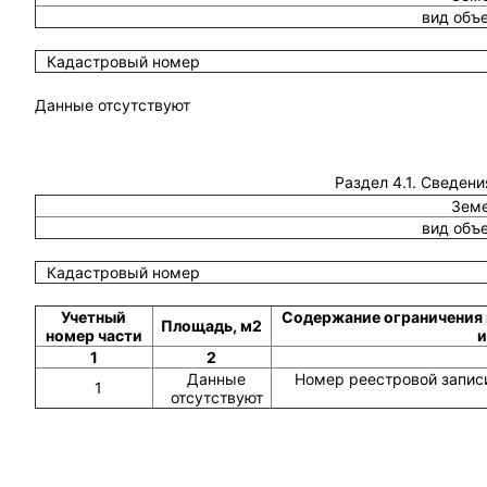
вид объ
Кадастровый номер
Данные отсутствуют
Раздел 4.1. Сведени
Земе
вид объ
Кадастровый номер
Учетный
Содержание ограничения 
Площадь, м2
номер части
и
1
2
Данные
Номер реестровой записи
1
отсутствуют