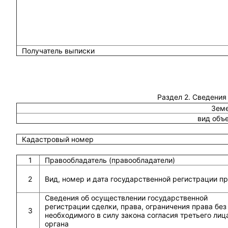
Получатель выписки
Раздел 2. Сведения
Земе
вид объ
Кадастровый номер
1
Правообладатель (правообладатели)
2
Вид, номер и дата государственной регистрации п
Сведения об осуществлении государственной
регистрации сделки, права, ограничения права без
3
необходимого в силу закона согласия третьего лиц
органа