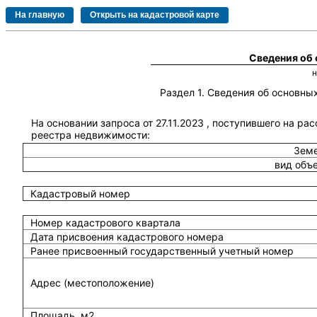
Сведения об
Раздел 1. Сведения об основн
На основании запроса от 27.11.2023 , поступившего на ра
реестра недвижимости:
Земе
вид объ
Кадастровый номер
Номер кадастрового квартала
Дата присвоения кадастрового номера
Ранее присвоенный государственный учетный номер
Адрес (местоположение)
Площадь, м2