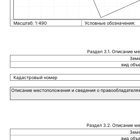
Масштаб: 1:490
Условные обозначения:
Раздел 3.1. Описание м
Земе
вид объ
Кадастровый номер
Описание местоположения и сведения о правообладателях
Раздел 3.2. Описание м
Земе
вид объ