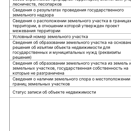
лесничеств, лесопарков
Сведения о результатах проведения государственного
земельного надзора
Сведения о расположении земельного участка в граница
территории, в отношении которой утвержден проект
межевания территории
Условный номер земельного участка
Сведения об образовании земельного участка на основан
решения об изъятии объекта недвижимости для
государственных и муниципальных нужд (реквизиты
решения)
Сведения об образовании земельного участка из земель 
земельных участков, государственная собственность на
которые не разграничена
Сведения о наличии земельного спора о местоположении
границ земельных участков
Статус записи об объекте недвижимости