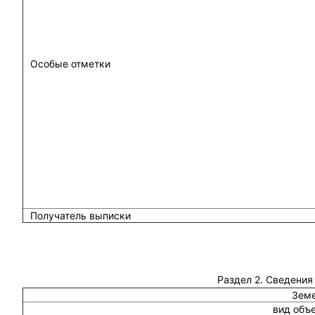
Особые отметки
Получатель выписки
Раздел 2. Сведения
Земе
вид объ