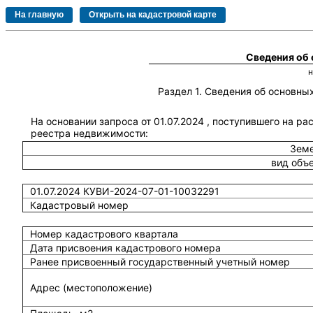
Сведения об
Раздел 1. Сведения об основн
На основании запроса от 01.07.2024 , поступившего на ра
реестра недвижимости:
Земе
вид объ
01.07.2024 КУВИ-2024-07-01-10032291
Кадастровый номер
Номер кадастрового квартала
Дата присвоения кадастрового номера
Ранее присвоенный государственный учетный номер
Адрес (местоположение)