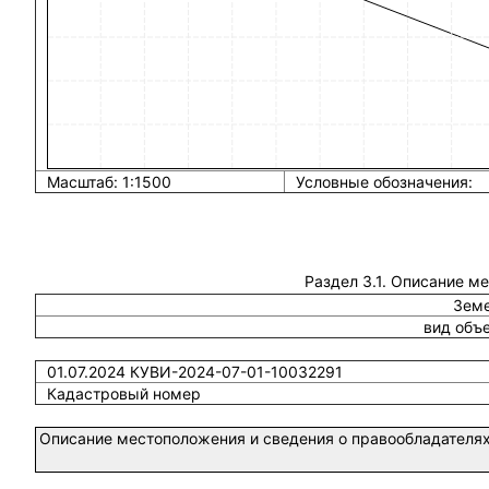
Масштаб: 1:1500
Условные обозначения:
Раздел 3.1. Описание м
Земе
вид объ
01.07.2024 КУВИ-2024-07-01-10032291
Кадастровый номер
Описание местоположения и сведения о правообладателях