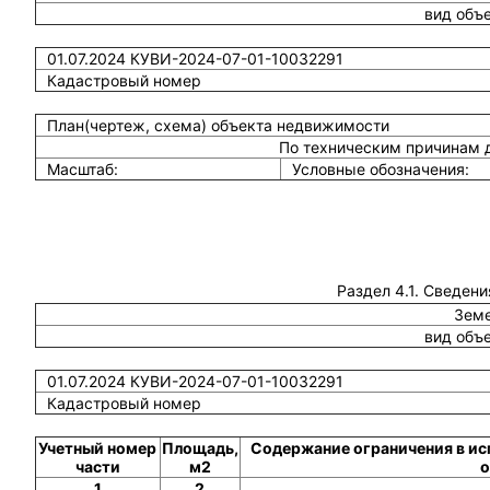
вид объ
01.07.2024 КУВИ-2024-07-01-10032291
Кадастровый номер
План(чертеж, схема) объекта недвижимости
По техническим причинам 
Масштаб:
Условные обозначения:
Раздел 4.1. Сведени
Земе
вид объ
01.07.2024 КУВИ-2024-07-01-10032291
Кадастровый номер
Учетный номер
Площадь,
Содержание ограничения в ис
части
м2
о
1
2