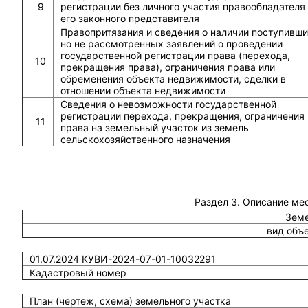
9
регистрации без личного участия правообладателя
его законного представителя
Правопритязания и сведения о наличии поступивши
но не рассмотренных заявлений о проведении
государственной регистрации права (перехода,
10
прекращения права), ограничения права или
обременения объекта недвижимости, сделки в
отношении объекта недвижимости
Сведения о невозможности государственной
регистрации перехода, прекращения, ограничения
11
права на земельный участок из земель
сельскохозяйственного назначения
Раздел 3. Описание ме
Земе
вид объ
01.07.2024 КУВИ-2024-07-01-10032291
Кадастровый номер
План (чертеж, схема) земельного участка