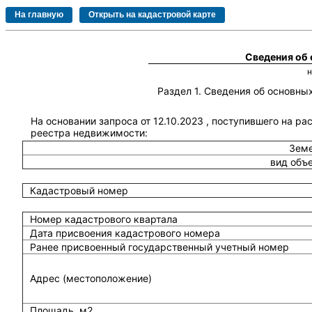
Сведения об
Раздел 1. Сведения об основн
На основании запроса от 12.10.2023 , поступившего на ра
реестра недвижимости:
Земе
вид объ
Кадастровый номер
Номер кадастрового квартала
Дата присвоения кадастрового номера
Ранее присвоенный государственный учетный номер
Адрес (местоположение)
Площадь, м2