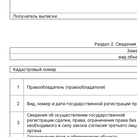
Получатель выписки
Раздел 2. Сведения
Земе
вид объ
Кадастровый номер
1
Правообладатель (правообладатели)
2
Вид, номер и дата государственной регистрации п
Сведения об осуществлении государственной
регистрации сделки, права, ограничения права без
3
необходимого в силу закона согласия третьего лиц
органа
Ограничение прав и обременение объекта