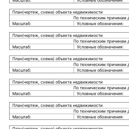
Масштаб:
Условные обозначения:
План(чертеж, схема) объекта недвижимости
По техническим причинам 
Масштаб:
Условные обозначения:
План(чертеж, схема) объекта недвижимости
По техническим причинам 
Масштаб:
Условные обозначения:
План(чертеж, схема) объекта недвижимости
По техническим причинам 
Масштаб:
Условные обозначения:
План(чертеж, схема) объекта недвижимости
По техническим причинам 
Масштаб:
Условные обозначения:
План(чертеж, схема) объекта недвижимости
По техническим причинам 
Масштаб:
Условные обозначения:
План(чертеж, схема) объекта недвижимости