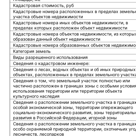
Кадастровая стоимость, руб
Кадастровые номера расположенных в пределах земель
участка объектов недвижимости
Кадастровые номера иных объектов недвижимости, в
пределах которых расположен объект недвижимости
Кадастровые номера объектов недвижимости, из которы
образован данный объект недвижимости
Кадастровые номера образованных объектов недвижимо
Категория земель
Виды разрешенного использования
Сведения о кадастровом инженере:
Cведения о лесах, водных объектах и об иных природных
объектах, расположенных в пределах земельного участк
Сведения о том, что земельный участок полностью или
частично расположен в границах зоны с особыми услови
использования территории или территории объекта
культурного наследия
Сведения о расположении земельного участка в граница
особой экономической зоны, территории опережающего
социально-экономического развития, зоны территориаль
развития в Российской Федерации, игорной зоны
Сведения о расположении земельного участка в граница
особо охраняемой природной территории, охотничьих уго
лесничеств, лесопарков