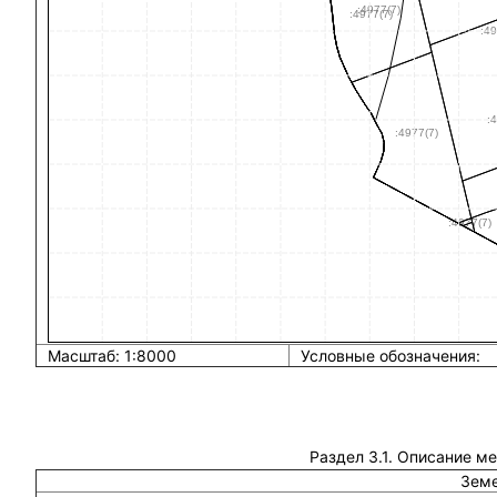
Масштаб: 1:8000
Условные обозначения:
Раздел 3.1. Описание м
Земе