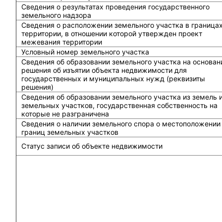
Сведения о результатах проведения государственного
земельного надзора
Сведения о расположении земельного участка в граница
территории, в отношении которой утвержден проект
межевания территории
Условный номер земельного участка
Сведения об образовании земельного участка на основан
решения об изъятии объекта недвижимости для
государственных и муниципальных нужд (реквизиты
решения)
Сведения об образовании земельного участка из земель 
земельных участков, государственная собственность на
которые не разграничена
Сведения о наличии земельного спора о местоположении
границ земельных участков
Статус записи об объекте недвижимости