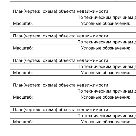
План(чертеж, схема) объекта недвижимости
По техническим причинам 
Масштаб:
Условные обозначения:
План(чертеж, схема) объекта недвижимости
По техническим причинам 
Масштаб:
Условные обозначения:
План(чертеж, схема) объекта недвижимости
По техническим причинам 
Масштаб:
Условные обозначения:
План(чертеж, схема) объекта недвижимости
По техническим причинам 
Масштаб:
Условные обозначения:
План(чертеж, схема) объекта недвижимости
По техническим причинам 
Масштаб:
Условные обозначения: