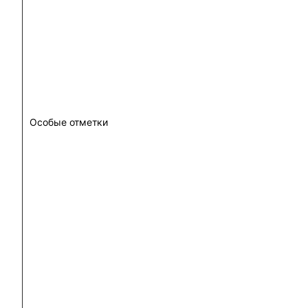
Особые отметки