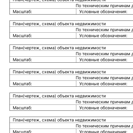
По техническим причинам 
Масштаб:
Условные обозначения:
План(чертеж, схема) объекта недвижимости
По техническим причинам 
Масштаб:
Условные обозначения:
План(чертеж, схема) объекта недвижимости
По техническим причинам 
Масштаб:
Условные обозначения:
План(чертеж, схема) объекта недвижимости
По техническим причинам 
Масштаб:
Условные обозначения:
План(чертеж, схема) объекта недвижимости
По техническим причинам 
Масштаб:
Условные обозначения:
План(чертеж, схема) объекта недвижимости
По техническим причинам 
Масштаб:
Условные обозначения: