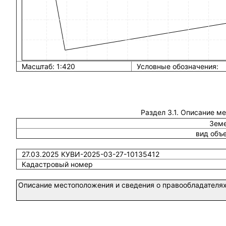
Масштаб: 1:420
Условные обозначения:
Раздел 3.1. Описание м
Земе
вид объ
27.03.2025 КУВИ-2025-03-27-10135412
Кадастровый номер
Описание местоположения и сведения о правообладателях