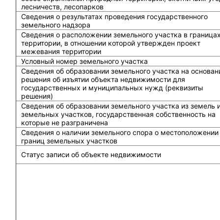
лесничеств, лесопарков
Сведения о результатах проведения государственного
земельного надзора
Сведения о расположении земельного участка в граница
территории, в отношении которой утвержден проект
межевания территории
Условный номер земельного участка
Сведения об образовании земельного участка на основан
решения об изъятии объекта недвижимости для
государственных и муниципальных нужд (реквизиты
решения)
Сведения об образовании земельного участка из земель 
земельных участков, государственная собственность на
которые не разграничена
Сведения о наличии земельного спора о местоположении
границ земельных участков
Статус записи об объекте недвижимости