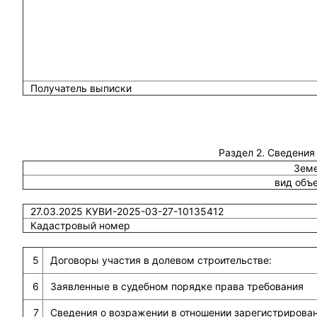
Получатель выписки
Раздел 2. Сведения
Земе
вид объ
27.03.2025 КУВИ-2025-03-27-10135412
Кадастровый номер
5
Договоры участия в долевом строительстве:
6
Заявленные в судебном порядке права требования
7
Сведения о возражении в отношении зарегистрирова