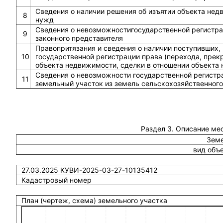
Сведения о наличии решения об изъятии объекта не
8
нужд
Сведения о невозможностигосударственной регистрац
9
законного представителя
Правопритязания и сведения о наличии поступивших,
10
государственной регистрации права (перехода, прек
объекта недвижимости, сделки в отношении объекта
Сведения о невозможности государственной регистра
11
земельный участок из земель сельскохозяйственного
Раздел 3. Описание ме
Земе
вид объ
27.03.2025 КУВИ-2025-03-27-10135412
Кадастровый номер
План (чертеж, схема) земельного участка