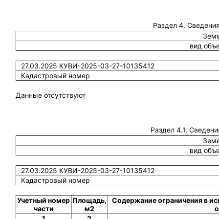
Раздел 4. Сведения
Земе
вид объ
27.03.2025 КУВИ-2025-03-27-10135412
Кадастровый номер
Данные отсутствуют
Раздел 4.1. Сведени
Земе
вид объ
27.03.2025 КУВИ-2025-03-27-10135412
Кадастровый номер
Учетный номер
Площадь,
Содержание ограничения в ис
части
м2
о
1
2