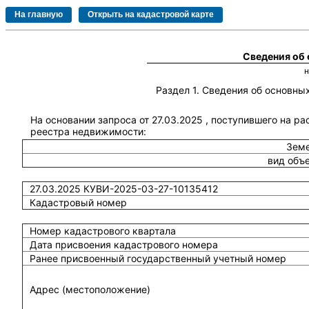
Сведения об
Раздел 1. Сведения об основн
На основании запроса от 27.03.2025 , поступившего на р
реестра недвижимости:
Земе
вид объ
27.03.2025 КУВИ-2025-03-27-10135412
Кадастровый номер
Номер кадастрового квартала
Дата присвоения кадастрового номера
Ранее присвоенный государственный учетный номер
Адрес (местоположение)