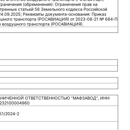
раничения (обременения): Ограничения прав на
тренные статьей 56 Земельного кодекса Российской
24.09.2025; Реквизиты документа-основания: Приказ
ушного транспорта (РОСАВИАЦИЯ) от 2023-08-21 № 684-П
о воздушного транспорта (РОСАВИАЦИЯ).
РАНИЧЕННОЙ ОТВЕТСТВЕННОСТЬЮ "МАФЗАВОД", ИНН:
1232100004960
51/2024-2