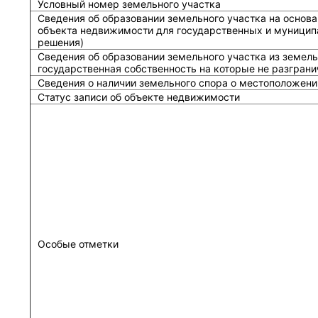
Условный номер земельного участка
Сведения об образовании земельного участка на основа
объекта недвижимости для государственных и муницип
решения)
Сведения об образовании земельного участка из земель
государственная собственность на которые не разграни
Сведения о наличии земельного спора о местоположени
Статус записи об объекте недвижимости
Особые отметки