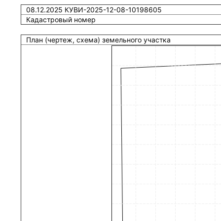
08.12.2025 КУВИ-2025-12-08-10198605
Кадастровый номер
План (чертеж, схема) земельного участка