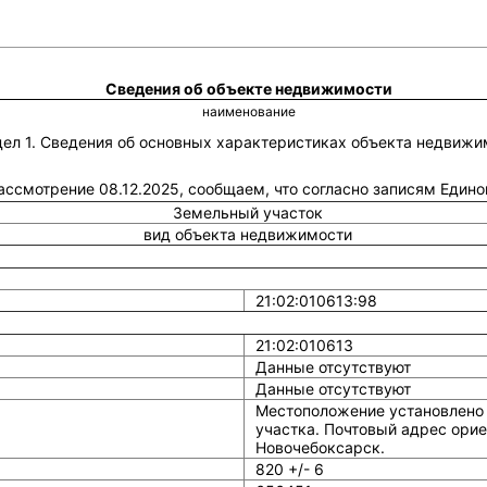
Сведения об объекте недвижимости
наименование
дел 1. Сведения об основных характеристиках объекта недвижи
рассмотрение 08.12.2025, сообщаем, что согласно записям Един
Земельный участок
вид объекта недвижимости
21:02:010613:98
21:02:010613
Данные отсутствуют
Данные отсутствуют
Местоположение установлено 
участка. Почтовый адрес орие
Новочебоксарск.
820 +/- 6