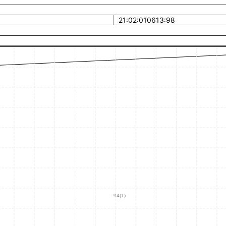
21:02:010613:98