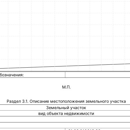
бозначения:
М.П.
Раздел 3.1. Описание местоположения земельного участка
Земельный участок
вид объекта недвижимости