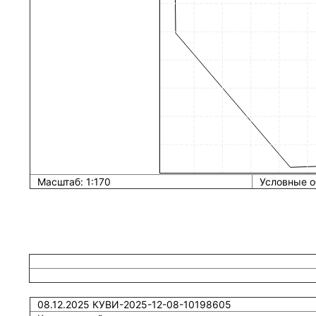
Масштаб: 1:170
Условные о
08.12.2025 КУВИ-2025-12-08-10198605