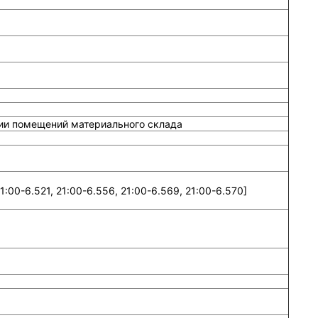
ии помещений материального склада
:00-6.521, 21:00-6.556, 21:00-6.569, 21:00-6.570]