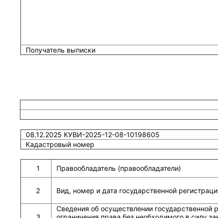
Получатель выписки
08.12.2025 КУВИ-2025-12-08-10198605
Кадастровый номер
1
Правообладатель (правообладатели)
2
Вид, номер и дата государственной регистраци
Сведения об осуществлении государственной р
3
ограничения права без необходимого в силу зак