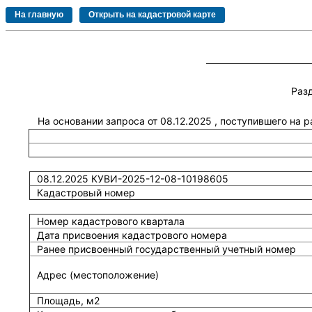
Раз
На основании запроса от 08.12.2025 , поступившего на 
08.12.2025 КУВИ-2025-12-08-10198605
Кадастровый номер
Номер кадастрового квартала
Дата присвоения кадастрового номера
Ранее присвоенный государственный учетный номер
Адрес (местоположение)
Площадь, м2