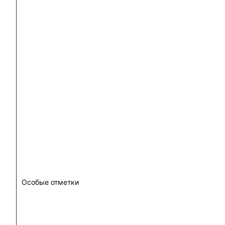
Особые отметки