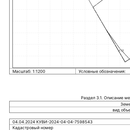
Масштаб: 1:1200
Условные обозначения:
Раздел 3.1. Описание м
Земе
вид объ
04.04.2024 КУВИ-2024-04-04-7598543
Кадастровый номер