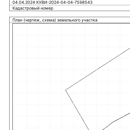
04.04.2024 КУВИ-2024-04-04-7598543
Кадастровый номер
План (чертеж, схема) земельного участка