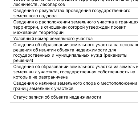
лесничеств, лесопарков
Сведения о результатах проведения государственного
земельного надзора
Сведения о расположении земельного участка в граница
территории, в отношении которой утвержден проект
межевания территории
Условный номер земельного участка
Сведения об образовании земельного участка на основан
решения об изъятии объекта недвижимости для
государственных и муниципальных нужд (реквизиты
решения)
Сведения об образовании земельного участка из земель 
земельных участков, государственная собственность на
которые не разграничена
Сведения о наличии земельного спора о местоположении
границ земельных участков
Статус записи об объекте недвижимости