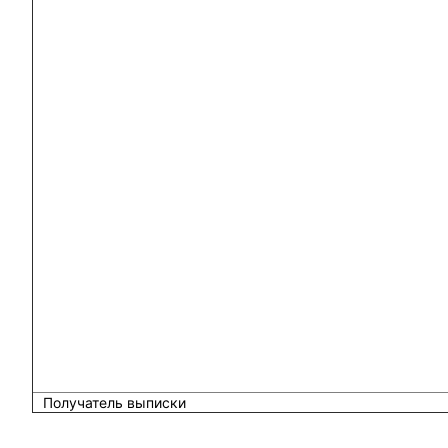
Получатель выписки