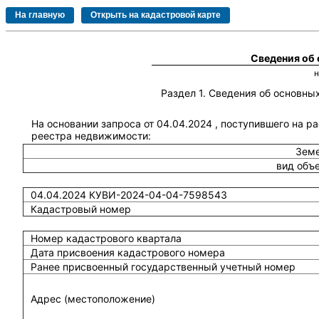
Сведения об
Раздел 1. Сведения об основн
На основании запроса от 04.04.2024 , поступившего на р
реестра недвижимости:
Земе
вид объ
04.04.2024 КУВИ-2024-04-04-7598543
Кадастровый номер
Номер кадастрового квартала
Дата присвоения кадастрового номера
Ранее присвоенный государственный учетный номер
Адрес (местоположение)