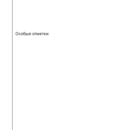
Особые отметки