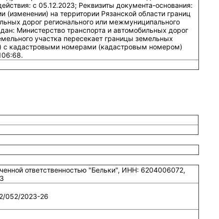
иченной ответственностью "Бельки", ИНН: 6204006072,
3
2/052/2023-26