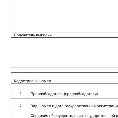
Получатель выписки
Кадастровый номер
1
Правообладатель (правообладатели)
2
Вид, номер и дата государственной регистраци
Сведения об осуществлении государственной р