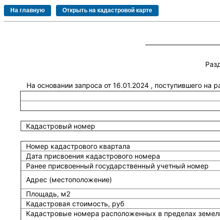
Раз
На основании запроса от 16.01.2024 , поступившего на 
Кадастровый номер
Номер кадастрового квартала
Дата присвоения кадастрового номера
Ранее присвоенный государственный учетный номер
Адрес (местоположение)
Площадь, м2
Кадастровая стоимость, руб
Кадастровые номера расположенных в пределах земель