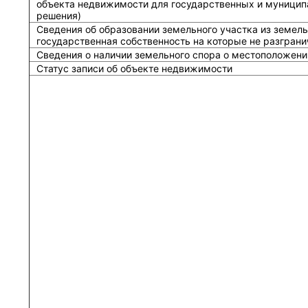
объекта недвижимости для государственных и муницип
решения)
Сведения об образовании земельного участка из земель
государственная собственность на которые не разграни
Сведения о наличии земельного спора о местоположени
Статус записи об объекте недвижимости