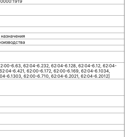
00000:1919
 назначения
роизводства
:00-6.63, 62:04-6.232, 62:04-6.128, 62:04-6.12, 62:04-
 62:04-6.421, 62:00-6.172, 62:00-6.169, 62:04-6.1034,
04-6.1303, 62:00-6.710, 62:04-6.2021, 62:04-6.2012]