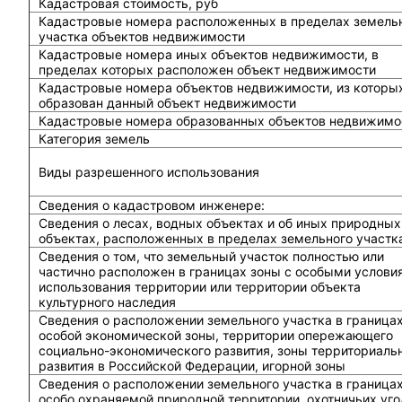
Кадастровая стоимость, руб
Кадастровые номера расположенных в пределах земель
участка объектов недвижимости
Кадастровые номера иных объектов недвижимости, в
пределах которых расположен объект недвижимости
Кадастровые номера объектов недвижимости, из которы
образован данный объект недвижимости
Кадастровые номера образованных объектов недвижимо
Категория земель
Виды разрешенного использования
Сведения о кадастровом инженере:
Cведения о лесах, водных объектах и об иных природных
объектах, расположенных в пределах земельного участк
Сведения о том, что земельный участок полностью или
частично расположен в границах зоны с особыми услови
использования территории или территории объекта
культурного наследия
Сведения о расположении земельного участка в граница
особой экономической зоны, территории опережающего
социально-экономического развития, зоны территориаль
развития в Российской Федерации, игорной зоны
Сведения о расположении земельного участка в граница
особо охраняемой природной территории, охотничьих уго