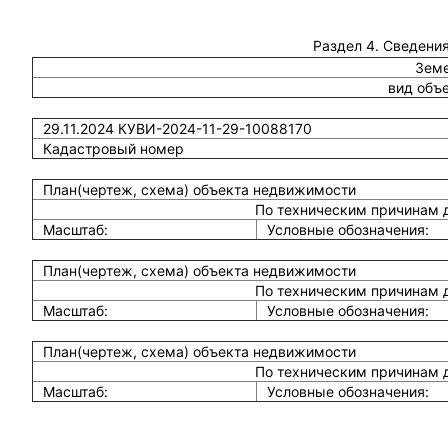
Раздел 4. Сведения
Земе
вид объ
29.11.2024 КУВИ-2024-11-29-10088170
Кадастровый номер
План(чертеж, схема) объекта недвижимости
По техническим причинам 
Масштаб:
Условные обозначения:
План(чертеж, схема) объекта недвижимости
По техническим причинам 
Масштаб:
Условные обозначения:
План(чертеж, схема) объекта недвижимости
По техническим причинам 
Масштаб:
Условные обозначения: