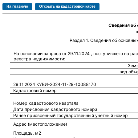
Сведения об
Раздел 1. Сведения об основн
На основании запроса от 29.11.2024 , поступившего на ра
реестра недвижимости:
Земе
вид объ
29.11.2024 КУВИ-2024-11-29-10088170
Кадастровый номер
Номер кадастрового квартала
Дата присвоения кадастрового номера
Ранее присвоенный государственный учетный номер
Адрес (местоположение)
Площадь, м2