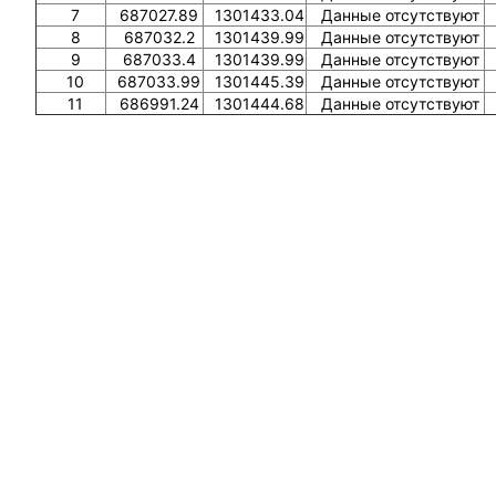
7
687027.89
1301433.04
Данные отсутствуют
8
687032.2
1301439.99
Данные отсутствуют
9
687033.4
1301439.99
Данные отсутствуют
10
687033.99
1301445.39
Данные отсутствуют
11
686991.24
1301444.68
Данные отсутствуют