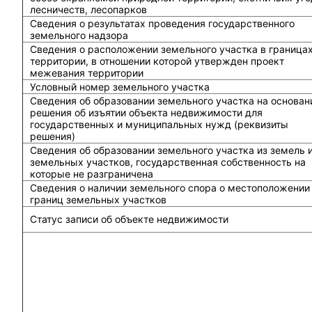
лесничеств, лесопарков
Сведения о результатах проведения государственного
земельного надзора
Сведения о расположении земельного участка в граница
территории, в отношении которой утвержден проект
межевания территории
Условный номер земельного участка
Сведения об образовании земельного участка на основан
решения об изъятии объекта недвижимости для
государственных и муниципальных нужд (реквизиты
решения)
Сведения об образовании земельного участка из земель 
земельных участков, государственная собственность на
которые не разграничена
Сведения о наличии земельного спора о местоположении
границ земельных участков
Статус записи об объекте недвижимости