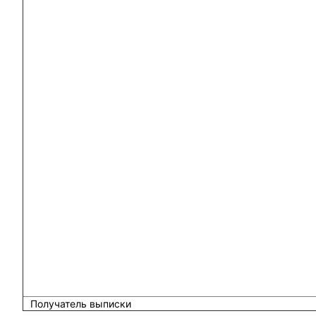
Получатель выписки