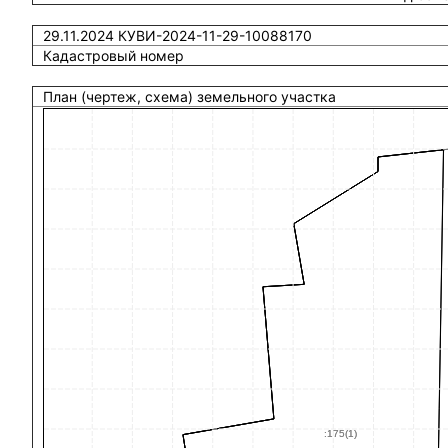
29.11.2024 КУВИ-2024-11-29-10088170
Кадастровый номер
План (чертеж, схема) земельного участка