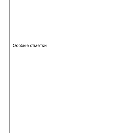
Особые отметки