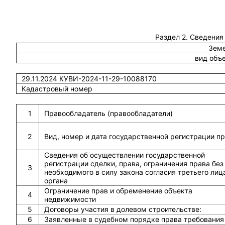
Раздел 2. Сведения
Земе
вид объ
29.11.2024 КУВИ-2024-11-29-10088170
Кадастровый номер
1
Правообладатель (правообладатели)
2
Вид, номер и дата государственной регистрации п
Сведения об осуществлении государственной
регистрации сделки, права, ограничения права без
3
необходимого в силу закона согласия третьего лиц
органа
Ограничение прав и обременение объекта
4
недвижимости
5
Договоры участия в долевом строительстве:
6
Заявленные в судебном порядке права требования