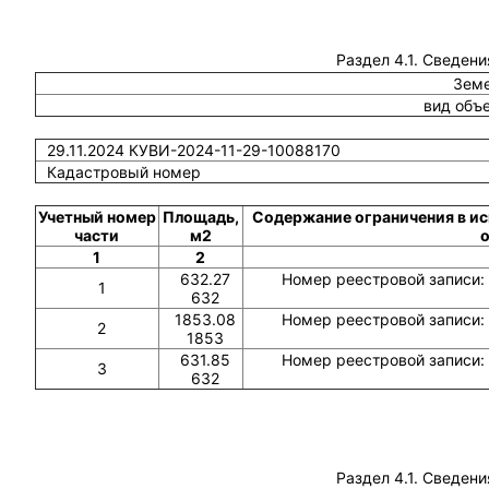
Раздел 4.1. Сведени
Земе
вид объ
29.11.2024 КУВИ-2024-11-29-10088170
Кадастровый номер
Учетный номер
Площадь,
Содержание ограничения в ис
части
м2
1
2
632.27
Номер реестровой записи: 
1
632
1853.08
Номер реестровой записи: 
2
1853
631.85
Номер реестровой записи: 
3
632
Раздел 4.1. Сведени