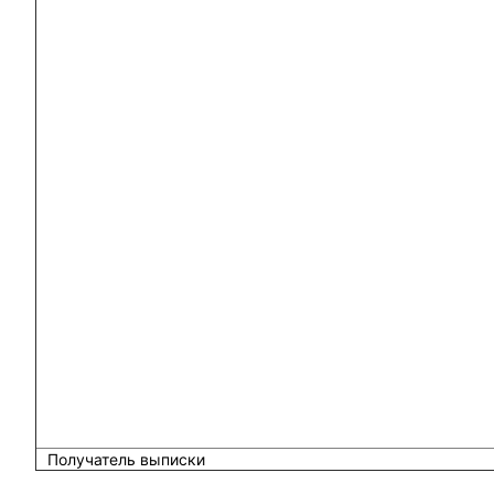
Получатель выписки