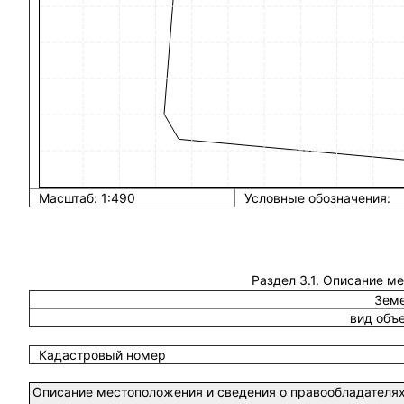
Масштаб: 1:490
Условные обозначения:
Раздел 3.1. Описание м
Земе
вид объ
Кадастровый номер
Описание местоположения и сведения о правообладателях