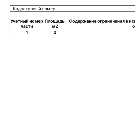
Кадастровый номер
Учетный номер
Площадь,
Содержание ограничения в ис
части
м2
о
1
2