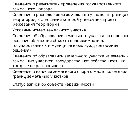
Сведения о результатах проведения государственного
земельного надзора
Сведения о расположении земельного участка в граница
территории, в отношении которой утвержден проект
межевания территории
Условный номер земельного участка
Сведения об образовании земельного участка на основан
решения об изъятии объекта недвижимости для
государственных и муниципальных нужд (реквизиты
решения)
Сведения об образовании земельного участка из земель 
земельных участков, государственная собственность на
которые не разграничена
Сведения о наличии земельного спора о местоположении
границ земельных участков
Статус записи об объекте недвижимости