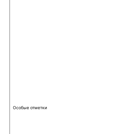
Особые отметки