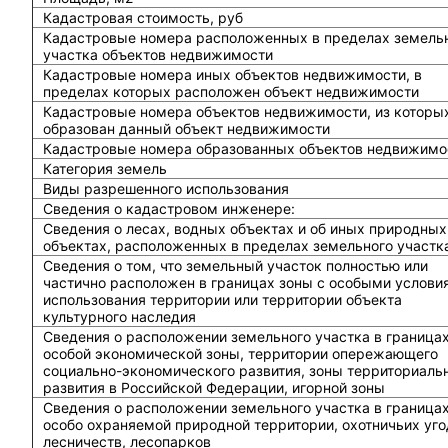
Кадастровая стоимость, руб
Кадастровые номера расположенных в пределах земель
участка объектов недвижимости
Кадастровые номера иных объектов недвижимости, в
пределах которых расположен объект недвижимости
Кадастровые номера объектов недвижимости, из которы
образован данный объект недвижимости
Кадастровые номера образованных объектов недвижимо
Категория земель
Виды разрешенного использования
Сведения о кадастровом инженере:
Cведения о лесах, водных объектах и об иных природных
объектах, расположенных в пределах земельного участк
Сведения о том, что земельный участок полностью или
частично расположен в границах зоны с особыми услови
использования территории или территории объекта
культурного наследия
Сведения о расположении земельного участка в граница
особой экономической зоны, территории опережающего
социально-экономического развития, зоны территориаль
развития в Российской Федерации, игорной зоны
Сведения о расположении земельного участка в граница
особо охраняемой природной территории, охотничьих уго
лесничеств, лесопарков