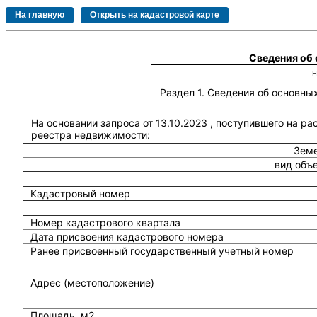
Сведения об
Раздел 1. Сведения об основн
На основании запроса от 13.10.2023 , поступившего на ра
реестра недвижимости:
Земе
вид объ
Кадастровый номер
Номер кадастрового квартала
Дата присвоения кадастрового номера
Ранее присвоенный государственный учетный номер
Адрес (местоположение)
Площадь, м2