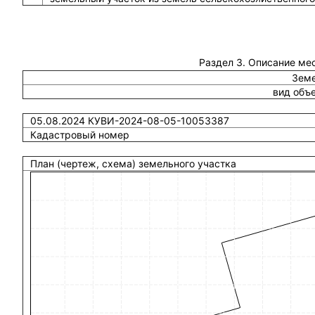
Раздел 3. Описание ме
Земе
вид объ
05.08.2024 КУВИ-2024-08-05-10053387
Кадастровый номер
План (чертеж, схема) земельного участка