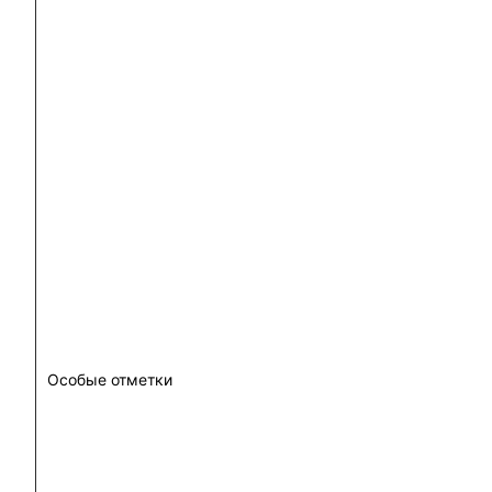
Особые отметки