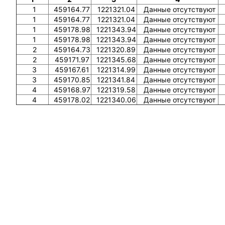
1
459164.77
1221321.04
Данные отсутствуют
1
459164.77
1221321.04
Данные отсутствуют
1
459178.98
1221343.94
Данные отсутствуют
1
459178.98
1221343.94
Данные отсутствуют
2
459164.73
1221320.89
Данные отсутствуют
2
459171.97
1221345.68
Данные отсутствуют
3
459167.61
1221314.99
Данные отсутствуют
3
459170.85
1221341.84
Данные отсутствуют
4
459168.97
1221319.58
Данные отсутствуют
4
459178.02
1221340.06
Данные отсутствуют