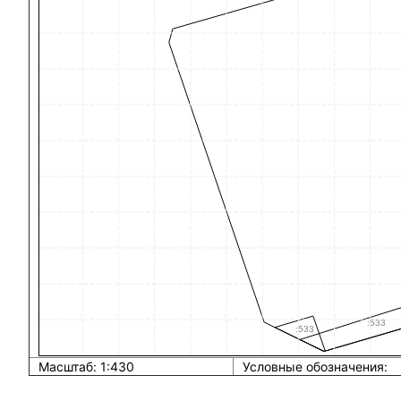
Масштаб: 1:430
Условные обозначения: