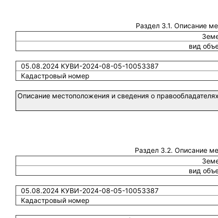
Раздел 3.1. Описание м
Земе
вид объ
05.08.2024 КУВИ-2024-08-05-10053387
Кадастровый номер
Описание местоположения и сведения о правообладателях
Раздел 3.2. Описание м
Земе
вид объ
05.08.2024 КУВИ-2024-08-05-10053387
Кадастровый номер