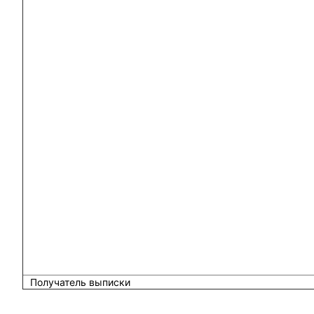
Получатель выписки