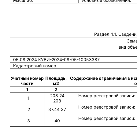
Масштаб:
Условные обозначения:
Раздел 4.1. Сведени
Земе
вид объ
05.08.2024 КУВИ-2024-08-05-10053387
Кадастровый номер
Учетный номер
Площадь,
Содержание ограничения в ис
части
м2
о
1
2
208.24
Номер реестровой записи: 
1
208
Номер реестровой записи: 
2
37.44 37
Номер реестровой записи: 
3
40