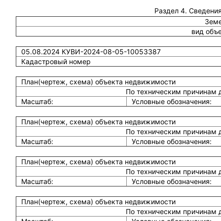
Раздел 4. Сведения
Земе
вид объ
05.08.2024 КУВИ-2024-08-05-10053387
Кадастровый номер
План(чертеж, схема) объекта недвижимости
По техническим причинам 
Масштаб:
Условные обозначения:
План(чертеж, схема) объекта недвижимости
По техническим причинам 
Масштаб:
Условные обозначения:
План(чертеж, схема) объекта недвижимости
По техническим причинам 
Масштаб:
Условные обозначения:
План(чертеж, схема) объекта недвижимости
По техническим причинам 