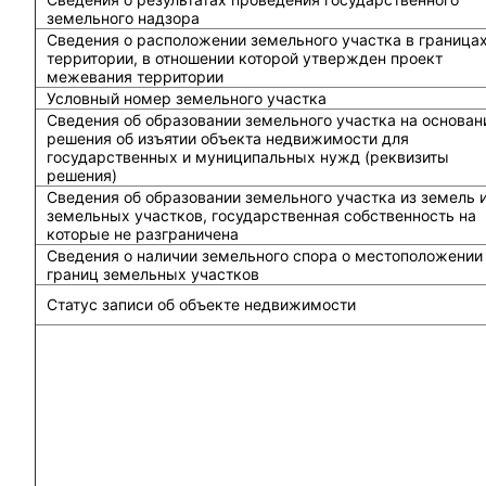
земельного надзора
Сведения о расположении земельного участка в граница
территории, в отношении которой утвержден проект
межевания территории
Условный номер земельного участка
Сведения об образовании земельного участка на основан
решения об изъятии объекта недвижимости для
государственных и муниципальных нужд (реквизиты
решения)
Сведения об образовании земельного участка из земель 
земельных участков, государственная собственность на
которые не разграничена
Сведения о наличии земельного спора о местоположении
границ земельных участков
Статус записи об объекте недвижимости