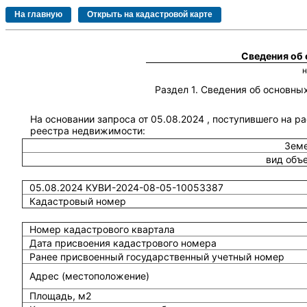
Сведения об
Раздел 1. Сведения об основн
На основании запроса от 05.08.2024 , поступившего на р
реестра недвижимости:
Земе
вид объ
05.08.2024 КУВИ-2024-08-05-10053387
Кадастровый номер
Номер кадастрового квартала
Дата присвоения кадастрового номера
Ранее присвоенный государственный учетный номер
Адрес (местоположение)
Площадь, м2