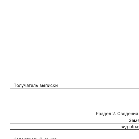
Получатель выписки
Раздел 2. Сведения
Земе
вид объ