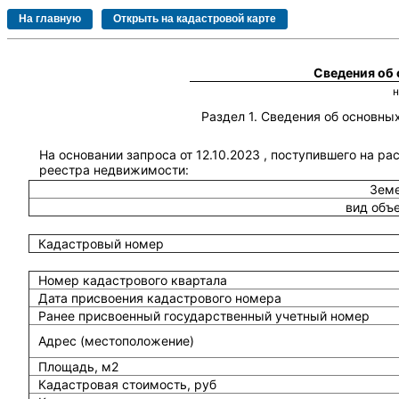
Сведения об
Раздел 1. Сведения об основн
На основании запроса от 12.10.2023 , поступившего на ра
реестра недвижимости:
Земе
вид объ
Кадастровый номер
Номер кадастрового квартала
Дата присвоения кадастрового номера
Ранее присвоенный государственный учетный номер
Адрес (местоположение)
Площадь, м2
Кадастровая стоимость, руб