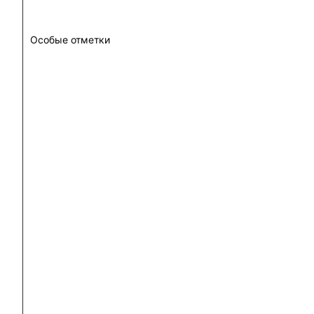
Особые отметки