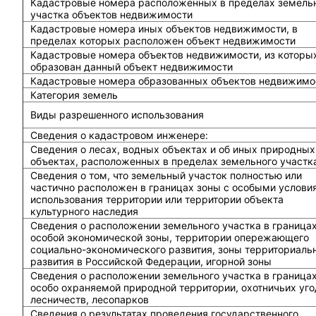
Кадастровые номера расположенных в пределах земель
участка объектов недвижимости
Кадастровые номера иных объектов недвижимости, в
пределах которых расположен объект недвижимости
Кадастровые номера объектов недвижимости, из которы
образован данный объект недвижимости
Кадастровые номера образованных объектов недвижимо
Категория земель
Виды разрешенного использования
Сведения о кадастровом инженере:
Cведения о лесах, водных объектах и об иных природных
объектах, расположенных в пределах земельного участк
Сведения о том, что земельный участок полностью или
частично расположен в границах зоны с особыми услови
использования территории или территории объекта
культурного наследия
Сведения о расположении земельного участка в граница
особой экономической зоны, территории опережающего
социально-экономического развития, зоны территориаль
развития в Российской Федерации, игорной зоны
Сведения о расположении земельного участка в граница
особо охраняемой природной территории, охотничьих уго
лесничеств, лесопарков
Сведения о результатах проведения государственного