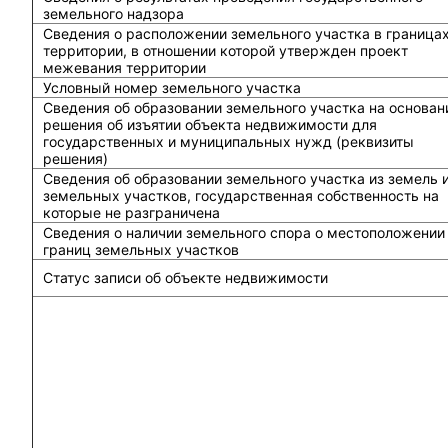
земельного надзора
Сведения о расположении земельного участка в граница
территории, в отношении которой утвержден проект
межевания территории
Условный номер земельного участка
Сведения об образовании земельного участка на основан
решения об изъятии объекта недвижимости для
государственных и муниципальных нужд (реквизиты
решения)
Сведения об образовании земельного участка из земель 
земельных участков, государственная собственность на
которые не разграничена
Сведения о наличии земельного спора о местоположении
границ земельных участков
Статус записи об объекте недвижимости