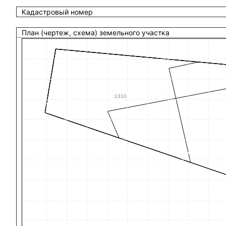
Кадастровый номер
План (чертеж, схема) земельного участка