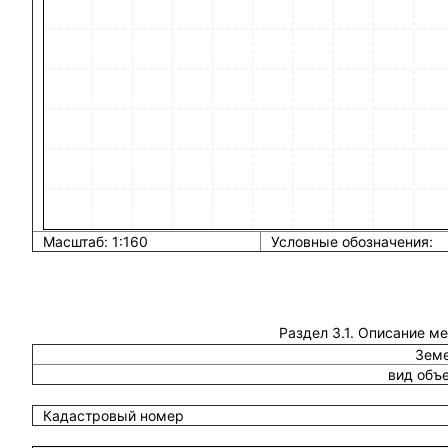
Масштаб: 1:160
Условные обозначения:
Раздел 3.1. Описание м
Земе
вид объ
Кадастровый номер