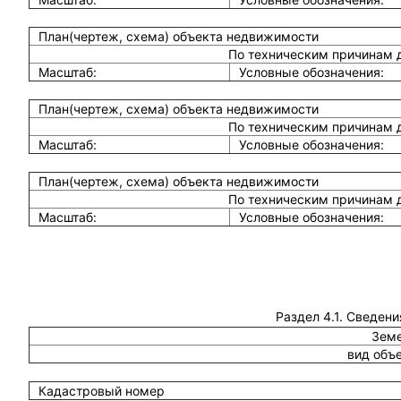
План(чертеж, схема) объекта недвижимости
По техническим причинам 
Масштаб:
Условные обозначения:
План(чертеж, схема) объекта недвижимости
По техническим причинам 
Масштаб:
Условные обозначения:
План(чертеж, схема) объекта недвижимости
По техническим причинам 
Масштаб:
Условные обозначения:
Раздел 4.1. Сведени
Земе
вид объ
Кадастровый номер