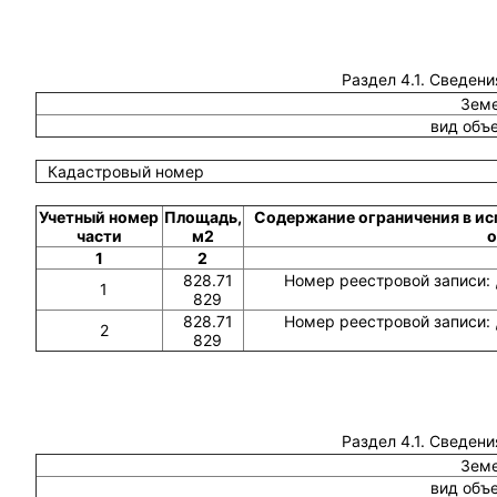
Раздел 4.1. Сведени
Земе
вид объ
Кадастровый номер
Учетный номер
Площадь,
Содержание ограничения в ис
части
м2
о
1
2
828.71
Номер реестровой записи: 
1
829
828.71
Номер реестровой записи: 
2
829
Раздел 4.1. Сведени
Земе
вид объ