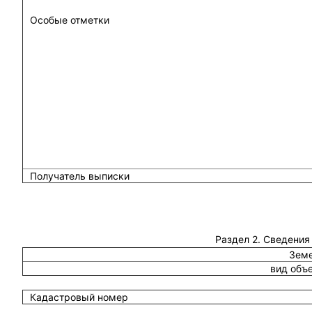
Особые отметки
Получатель выписки
Раздел 2. Сведения
Земе
вид объ
Кадастровый номер