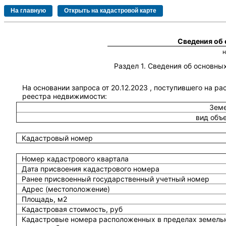
Сведения об
Раздел 1. Сведения об основн
На основании запроса от 20.12.2023 , поступившего на ра
реестра недвижимости:
Земе
вид объ
Кадастровый номер
Номер кадастрового квартала
Дата присвоения кадастрового номера
Ранее присвоенный государственный учетный номер
Адрес (местоположение)
Площадь, м2
Кадастровая стоимость, руб
Кадастровые номера расположенных в пределах земель