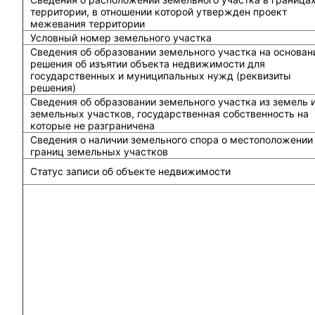
территории, в отношении которой утвержден проект
межевания территории
Условный номер земельного участка
Сведения об образовании земельного участка на основан
решения об изъятии объекта недвижимости для
государственных и муниципальных нужд (реквизиты
решения)
Сведения об образовании земельного участка из земель 
земельных участков, государственная собственность на
которые не разграничена
Сведения о наличии земельного спора о местоположении
границ земельных участков
Статус записи об объекте недвижимости