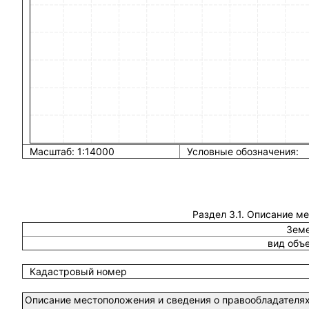
Масштаб: 1:14000
Условные обозначения:
Раздел 3.1. Описание м
Земе
вид объ
Кадастровый номер
Описание местоположения и сведения о правообладателях