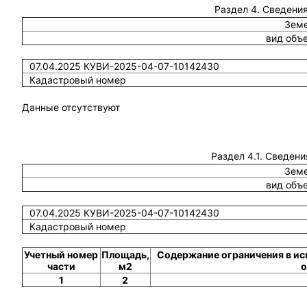
Раздел 4. Сведения
Земе
вид объ
07.04.2025 КУВИ-2025-04-07-10142430
Кадастровый номер
Данные отсутствуют
Раздел 4.1. Сведени
Земе
вид объ
07.04.2025 КУВИ-2025-04-07-10142430
Кадастровый номер
Учетный номер
Площадь,
Содержание ограничения в ис
части
м2
о
1
2