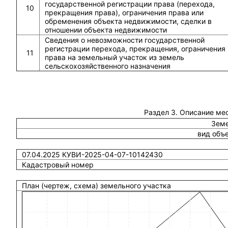
государственной регистрации права (перехода,
10
прекращения права), ограничения права или
обременения объекта недвижимости, сделки в
отношении объекта недвижимости
Сведения о невозможности государственной
регистрации перехода, прекращения, ограничения
11
права на земельный участок из земель
сельскохозяйственного назначения
Раздел 3. Описание ме
Земе
вид объ
07.04.2025 КУВИ-2025-04-07-10142430
Кадастровый номер
План (чертеж, схема) земельного участка