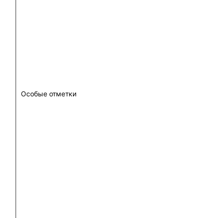
Особые отметки