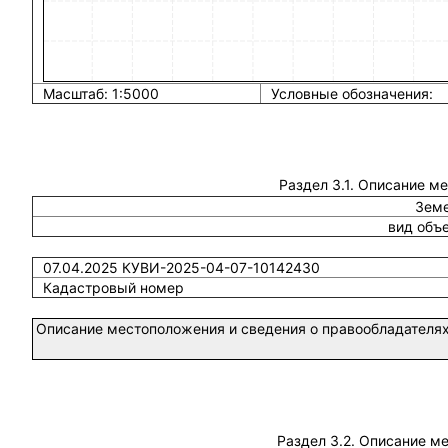
Масштаб: 1:5000
Условные обозначения:
Раздел 3.1. Описание м
Земе
вид объ
07.04.2025 КУВИ-2025-04-07-10142430
Кадастровый номер
Описание местоположения и сведения о правообладателях
Раздел 3.2. Описание м