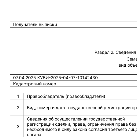
Получатель выписки
Раздел 2. Сведения
Земе
вид объ
07.04.2025 КУВИ-2025-04-07-10142430
Кадастровый номер
1
Правообладатель (правообладатели)
2
Вид, номер и дата государственной регистрации п
Сведения об осуществлении государственной
регистрации сделки, права, ограничения права без
3
необходимого в силу закона согласия третьего лиц
органа