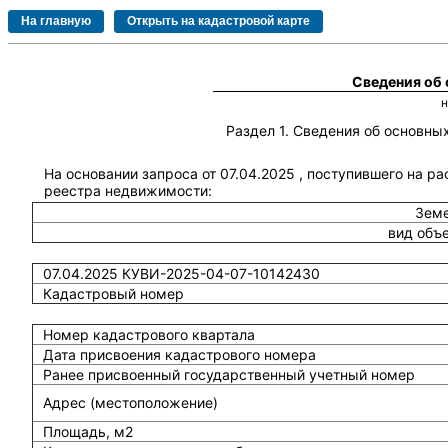
Сведения об
Раздел 1. Сведения об основн
На основании запроса от 07.04.2025 , поступившего на р
реестра недвижимости:
Земе
вид объ
07.04.2025 КУВИ-2025-04-07-10142430
Кадастровый номер
Номер кадастрового квартала
Дата присвоения кадастрового номера
Ранее присвоенный государственный учетный номер
Адрес (местоположение)
Площадь, м2