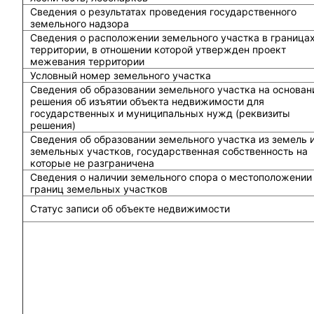
Сведения о результатах проведения государственного
земельного надзора
Сведения о расположении земельного участка в граница
территории, в отношении которой утвержден проект
межевания территории
Условный номер земельного участка
Сведения об образовании земельного участка на основан
решения об изъятии объекта недвижимости для
государственных и муниципальных нужд (реквизиты
решения)
Сведения об образовании земельного участка из земель 
земельных участков, государственная собственность на
которые не разграничена
Сведения о наличии земельного спора о местоположении
границ земельных участков
Статус записи об объекте недвижимости