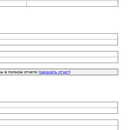
 в полном отчете (
заказать отчет
)