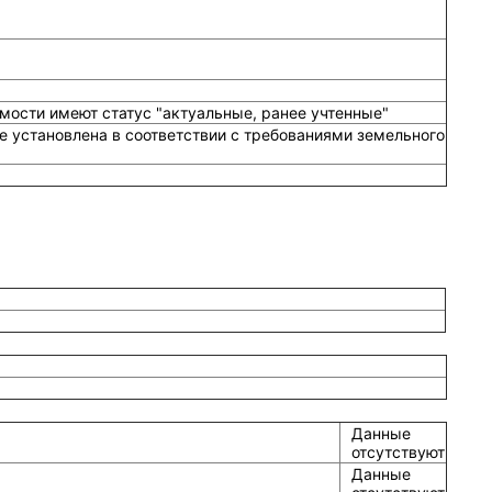
мости имеют статус "актуальные, ранее учтенные"
е установлена в соответствии с требованиями земельного
Данные
отсутствуют
Данные