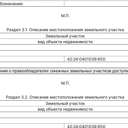
бозначения:
М.П.
Раздел 3.1. Описание местоположения земельного участка
Земельный участок
вид объекта недвижимости
42:24:0401039:650
ния о правообладателях смежных земельных участков доступны
М.П.
Раздел 3.2. Описание местоположения земельного участка
Земельный участок
вид объекта недвижимости
42:24:0401039:650