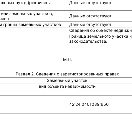
альных нужд (реквизиты
Данные отсутствуют
 или земельных участков,
Данные отсутствуют
чена
и границ земельных участков
Данные отсутствуют
Сведения об объекте недвижи
Граница земельного участка н
законодательства.
М.П.
Раздел 2. Сведения о зарегистрированных правах
Земельный участок
вид объекта недвижимости
42:24:0401039:650