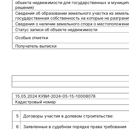
объекта недвижимости для государственных и муницип
решения)
Сведения об образовании земельного участка из земель
государственная собственность на которые не разграни
Сведения о наличии земельного спора о местоположени
Статус записи об объекте недвижимости
Особые отметки
Получатель выписки
15.05.2024 КУВИ-2024-05-15-10008078
Кадастровый номер
5
Договоры участия в долевом строительстве:
6
Заявленные в судебном порядке права требования