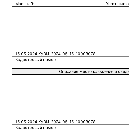
Масштаб:
Условные о
15.05.2024 КУВИ-2024-05-15-10008078
Кадастровый номер
Описание местоположения и сведе
15.05.2024 КУВИ-2024-05-15-10008078
Кадастровый номер