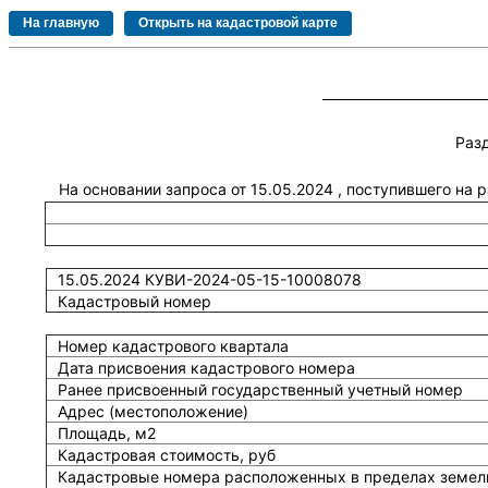
Раз
На основании запроса от 15.05.2024 , поступившего на
15.05.2024 КУВИ-2024-05-15-10008078
Кадастровый номер
Номер кадастрового квартала
Дата присвоения кадастрового номера
Ранее присвоенный государственный учетный номер
Адрес (местоположение)
Площадь, м2
Кадастровая стоимость, руб
Кадастровые номера расположенных в пределах земель