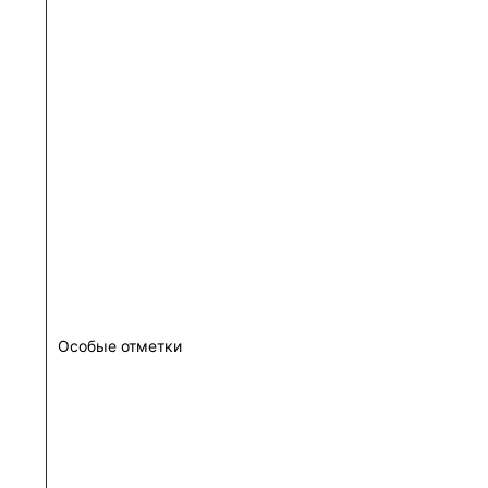
Особые отметки