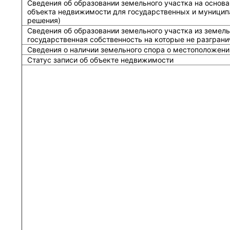
Сведения об образовании земельного участка на основа
объекта недвижимости для государственных и муницип
решения)
Сведения об образовании земельного участка из земель
государственная собственность на которые не разграни
Сведения о наличии земельного спора о местоположени
Статус записи об объекте недвижимости