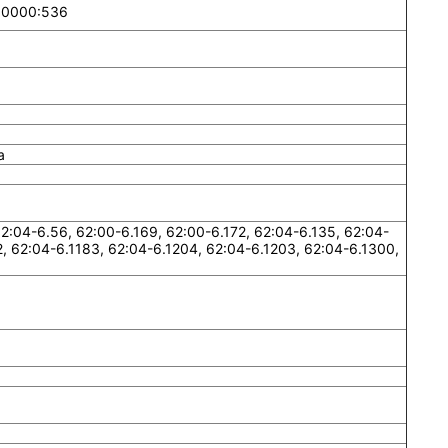
00000:536
а
:04-6.56, 62:00-6.169, 62:00-6.172, 62:04-6.135, 62:04-
2, 62:04-6.1183, 62:04-6.1204, 62:04-6.1203, 62:04-6.1300,