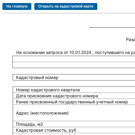
Раз
На основании запроса от 10.01.2024 , поступившего на 
Кадастровый номер
Номер кадастрового квартала
Дата присвоения кадастрового номера
Ранее присвоенный государственный учетный номер
Адрес (местоположение)
Площадь, м2
Кадастровая стоимость, руб