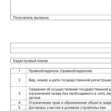
Получатель выписки
Кадастровый номер
1
Правообладатель (правообладатели)
2
Вид, номер и дата государственной регистраци
Сведения об осуществлении государственной р
3
ограничения права без необходимого в силу зак
органа
4
Ограничение прав и обременение объекта нед
5
Договоры участия в долевом строительстве: