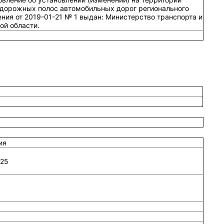
идорожных полос автомобильных дорог регионального
ния от 2019-01-21 № 1 выдан: Министерство транспорта и
ой области.
ия
025